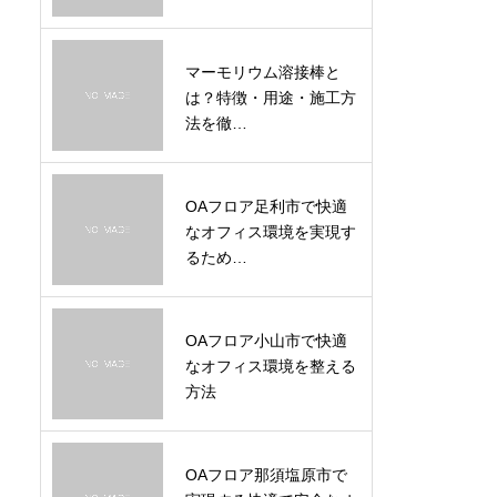
マーモリウム溶接棒と
は？特徴・用途・施工方
法を徹…
OAフロア足利市で快適
なオフィス環境を実現す
るため…
OAフロア小山市で快適
なオフィス環境を整える
方法
OAフロア那須塩原市で