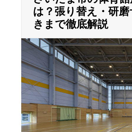
は？張り替え・研磨
きまで徹底解説