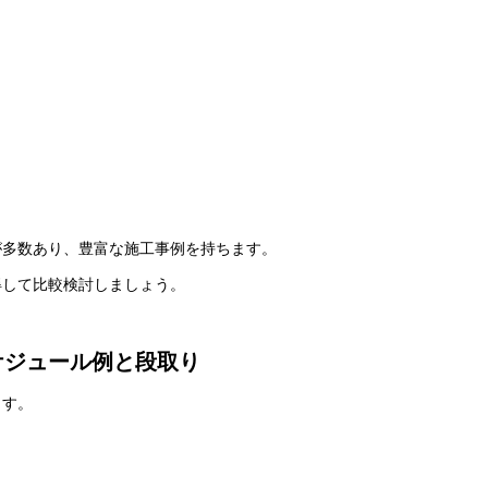
が多数あり、豊富な施工事例を持ちます。
得して比較検討しましょう。
ケジュール例と段取り
ます。