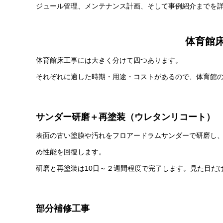
ジュール管理、メンテナンス計画、そして事例紹介までを
体育館
体育館床工事には大きく分けて四つあります。
それぞれに適した時期・用途・コストがあるので、体育館
サンダー研磨＋再塗装（ウレタンリコート）
表面の古い塗膜や汚れをフロアードラムサンダーで研磨し、
め性能を回復します。
研磨と再塗装は10日～２週間程度で完了します。見た目だ
部分補修工事