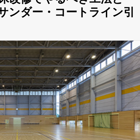
サンダー・コートライン引