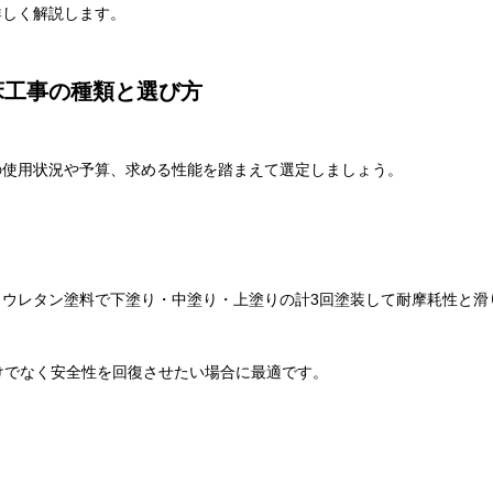
詳しく解説します。
床工事の種類と選び方
の使用状況や予算、求める性能を踏まえて選定しましょう。
ウレタン塗料で下塗り・中塗り・上塗りの計3回塗装して耐摩耗性と滑
けでなく安全性を回復させたい場合に最適です。