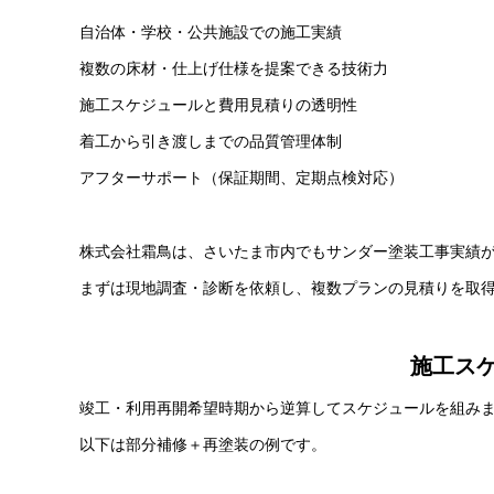
自治体・学校・公共施設での施工実績
複数の床材・仕上げ仕様を提案できる技術力
施工スケジュールと費用見積りの透明性
着工から引き渡しまでの品質管理体制
アフターサポート（保証期間、定期点検対応）
株式会社霜鳥は、さいたま市内でもサンダー塗装工事実績
まずは現地調査・診断を依頼し、複数プランの見積りを取
施工ス
竣工・利用再開希望時期から逆算してスケジュールを組み
以下は部分補修＋再塗装の例です。