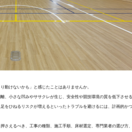
きり動けないかも」と感じたことはありませんか。
剥離、小さな凹みやササクレが生じ、安全性や競技環境の質を低下させ
に足をひねるリスクが増えるといったトラブルを避けるには、計画的か
に押さえるべき、工事の種類、施工手順、床材選定、専門業者の選び方