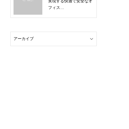
実現する快適で安全なオ
フィス…