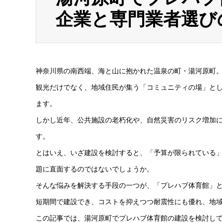
企業と専門業者選び
神奈川県の南西端、海と山に抱かれた温泉の町・湯河原町
観光だけでなく、地域住民が集う「コミュニティの場」と
ます。
しかし近年、公共施設の老朽化や、自然災害のリスク増加
す。
とはいえ、いざ建設を検討すると、「予算が限られている
題に直面するのではないでしょうか。
そんな悩みを解決する手段の一つが、「プレハブ体育館」
短期間で建設でき、コストを抑えつつ耐震性にも優れ、地
この記事では、湯河原町でプレハブ体育館の建設を検討し