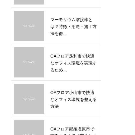
マーモリウム溶接棒と
は？特徴・用途・施工方
法を徹…
OAフロア足利市で快適
なオフィス環境を実現す
るため…
OAフロア小山市で快適
なオフィス環境を整える
方法
OAフロア那須塩原市で