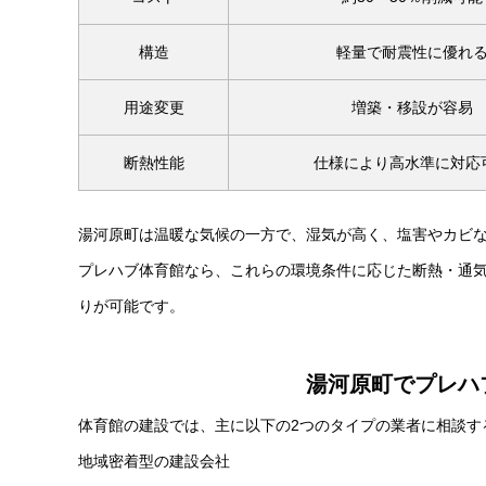
構造
軽量で耐震性に優れ
用途変更
増築・移設が容易
断熱性能
仕様により高水準に対応
湯河原町は温暖な気候の一方で、湿気が高く、塩害やカビ
プレハブ体育館なら、これらの環境条件に応じた断熱・通
りが可能です。
湯河原町でプレハ
体育館の建設では、主に以下の2つのタイプの業者に相談す
地域密着型の建設会社