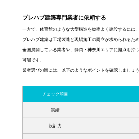
プレハブ建築専門業者に依頼する
一方で、体育館のような大型構造を効率よく建設するには
プレハブ建築は工場製造と現場施工の両立が求められるた
全国展開している業者や、静岡・神奈川エリアに拠点を持
可能です。
業者選びの際には、以下のようなポイントを確認しましょ
チェック項目
実績
設計力