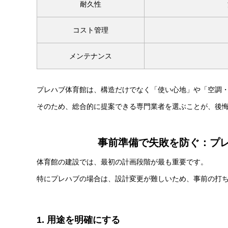
耐久性
コスト管理
メンテナンス
プレハブ体育館は、構造だけでなく「使い心地」や「空調
そのため、総合的に提案できる専門業者を選ぶことが、後
事前準備で失敗を防ぐ：プ
体育館の建設では、最初の計画段階が最も重要です。
特にプレハブの場合は、設計変更が難しいため、事前の打
1. 用途を明確にする