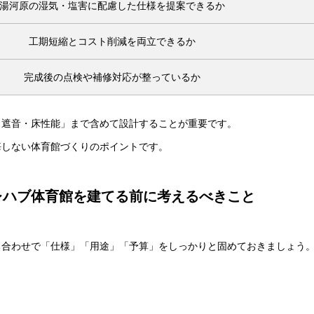
湯河原の湿気・塩害に配慮した仕様を提案できるか
工期短縮とコスト削減を両立できるか
完成後の点検や補修対応が整っているか
・遮音・床性能」まで含めて設計することが重要です。
悔しない体育館づくりのポイントです。
レハブ体育館を建てる前に考えるべきこと
ち合わせで「仕様」「用途」「予算」をしっかりと固めておきましょう