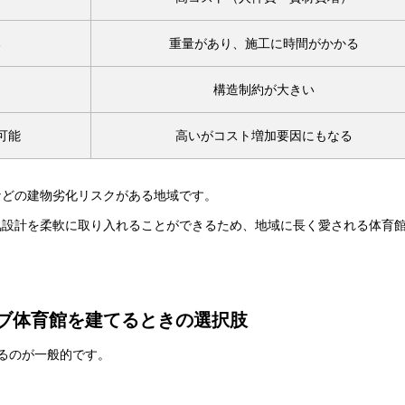
る
重量があり、施工に時間がかかる
構造制約が大きい
可能
高いがコスト増加要因にもなる
などの建物劣化リスクがある地域です。
気設計を柔軟に取り入れることができるため、地域に長く愛される体育
ブ体育館を建てるときの選択肢
るのが一般的です。