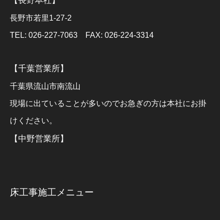
【長野本社】
長野市若里1-27-2
TEL: 026-227-7063 FAX: 026-224-3314
【千葉営業所】
千葉県流山市南流山
現場に出ていることが多いのでお急ぎの方は本社にお掛
けください。
【中野営業所】
床工事施工メニュー