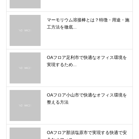
マーモリウム溶接棒とは？特徴・用途・施
工方法を徹底...
OAフロア足利市で快適なオフィス環境を
実現するため...
OAフロア小山市で快適なオフィス環境を
整える方法
OAフロア那須塩原市で実現する快適で安