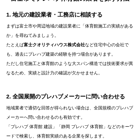
1. 地元の建設業者・工務店に相談する
まずは富士市や周辺地域の建設業者に「体育館施工の実績がある
か」を尋ねてみましょう。
たとえば
富士クオリティハウス株式会社
など住宅中心の会社で
も、過去にプレハブ建築の経験を持つ場合があります。
ただし住宅施工と体育館のような大スパン構造では技術要求が異
なるため、実績と設計力の確認が欠かせません。
2. 全国展開のプレハブメーカーに問い合わせる
地域業者で適切な回答が得られない場合は、全国規模のプレハブ
メーカーへ問い合わせるのも有効です。
「プレハブ 体育館 建設」「静岡 プレハブ 体育館」などのキーワ
ードで検索し、体育館実績のある企業を探します。