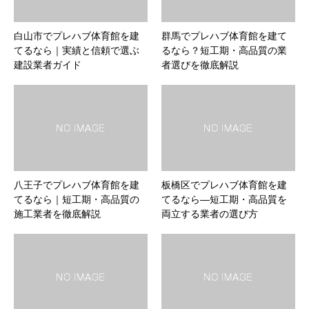
白山市でプレハブ体育館を建
群馬でプレハブ体育館を建て
てるなら｜実績と信頼で選ぶ
るなら？短工期・高品質の業
建設業者ガイド
者選びを徹底解説
八王子でプレハブ体育館を建
板橋区でプレハブ体育館を建
てるなら｜短工期・高品質の
てるなら―短工期・高品質を
施工業者を徹底解説
両立する業者の選び方