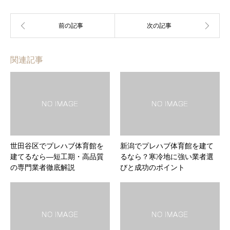
関連記事
世田谷区でプレハブ体育館を
新潟でプレハブ体育館を建て
建てるなら―短工期・高品質
るなら？寒冷地に強い業者選
の専門業者徹底解説
びと成功のポイント