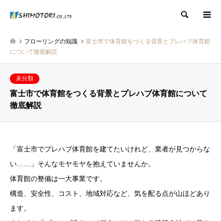
検索
フローリングの知識
富士市で体育館をつくる背景とプレハブ体育館
について徹底解説
未分類
富士市で体育館をつくる背景とプレハブ体育館について
徹底解説
「富士市でプレハブ体育館を建てたいけれど、業者が見つからな
い……」そんなモヤモヤを抱えていませんか。
体育館の整備は一大事業です。
構造、安全性、コスト、地域対応など、気を配る点が山ほどあり
ます。