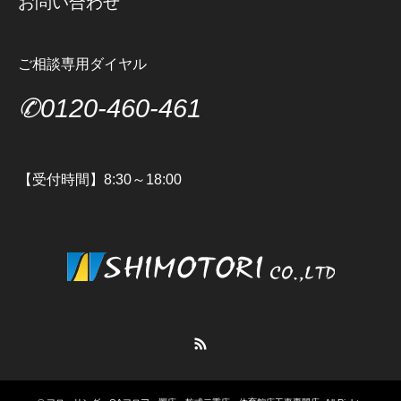
お問い合わせ
ご相談専用ダイヤル
✆0120-460-461
【受付時間】8:30～18:00
RSS