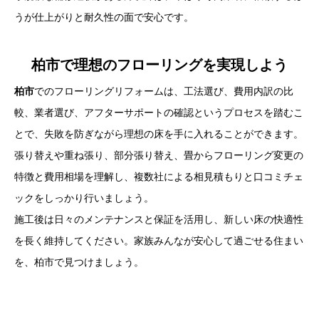
うが仕上がりと耐久性の面で安心です。
柏市で理想のフローリングを実現しよう
柏市
でのフローリングリフォームは、工法選び、費用内訳の比
較、業者選び、アフターサポートの確認というプロセスを踏むこ
とで、失敗を防ぎながら理想の床を手に入れることができます。
張り替えや重ね張り、部分張り替え、畳からフローリング変更の
特徴と費用相場を理解し、複数社による相見積もりと口コミチェ
ックをしっかり行いましょう。
施工後は日々のメンテナンスと保証を活用し、新しい床の快適性
を長く維持してください。家族みんなが安心して過ごせる住まい
を、柏市で見つけましょう。