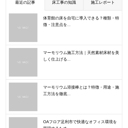
最近の記事
床工事の知識
施工レポート
体育館の床を自宅に導入できる？種類・特
徴・注意点を...
マーモリウム施工方法｜天然素材床材を美
しく仕上げる...
マーモリウム溶接棒とは？特徴・用途・施
工方法を徹底...
OAフロア足利市で快適なオフィス環境を