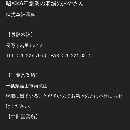
昭和46年創業の老舗の床やさん
株式会社霜鳥
【長野本社】
長野市若里1-27-2
TEL: 026-227-7063 FAX: 026-224-3314
【千葉営業所】
千葉県流山市南流山
現場に出ていることが多いのでお急ぎの方は本社にお掛
けください。
【中野営業所】