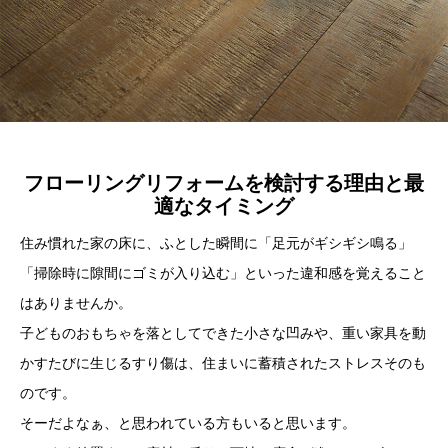
フローリングリフォームを検討する理由と最
適なタイミング
住み慣れた家の床に、ふとした瞬間に「足元がギシギシ鳴る」
「掃除時に隙間にゴミが入り込む」といった違和感を覚えること
はありませんか。
子どものおもちゃを落としてできた小さな凹みや、重い家具を動
かすたびに生じるすり傷は、住まいに蓄積されたストレスそのも
のです。
そーだよなぁ、と思われている方もいると思います。