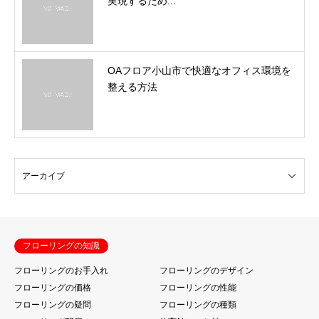
実現するため...
OAフロア小山市で快適なオフィス環境を
整える方法
フローリングの知識
フローリングのお手入れ
フローリングのデザイン
フローリングの価格
フローリングの性能
フローリングの疑問
フローリングの種類