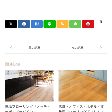
関連記事
無垢フローリング『ノッティ
店舗・オフィス・ホテル・文
ーボルドーパイン』
教用フローリング『スリムエ