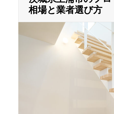
相場と業者選び方