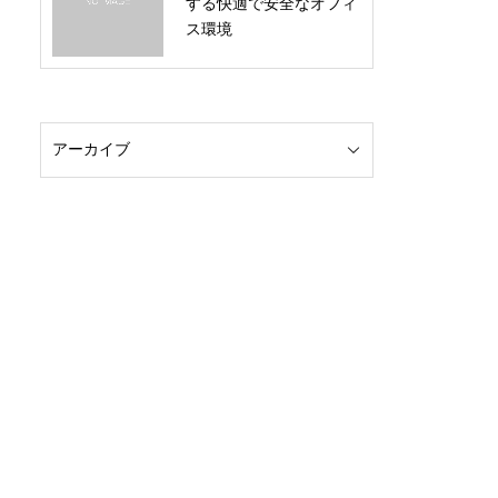
する快適で安全なオフィ
ス環境