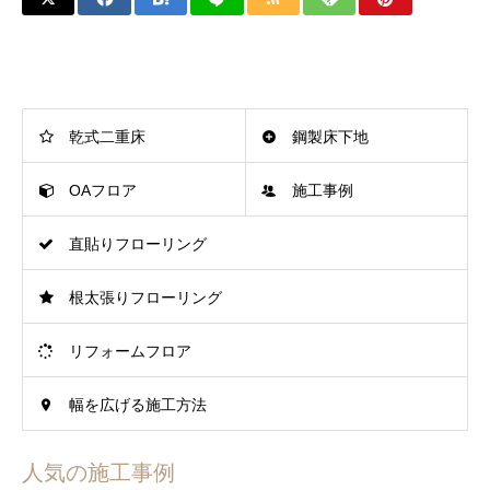
乾式二重床
鋼製床下地
OAフロア
施工事例
直貼りフローリング
根太張りフローリング
リフォームフロア
幅を広げる施工方法
人気の施工事例