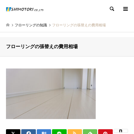
検索
フローリングの知識
フローリングの張替えの費用相場
フローリングの張替えの費用相場