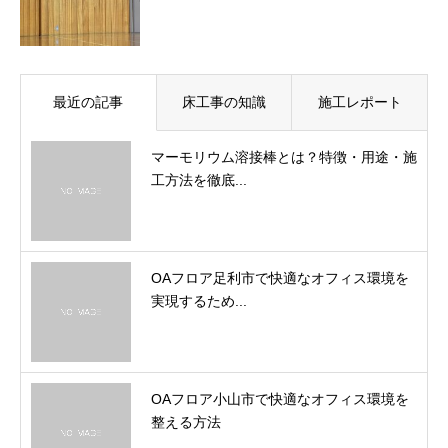
最近の記事
床工事の知識
施工レポート
マーモリウム溶接棒とは？特徴・用途・施
工方法を徹底...
OAフロア足利市で快適なオフィス環境を
実現するため...
OAフロア小山市で快適なオフィス環境を
整える方法