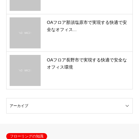
OAフロア那須塩原市で実現する快適で安
全なオフィス...
OAフロア長野市で実現する快適で安全な
オフィス環境
フローリングの知識