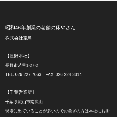
昭和46年創業の老舗の床やさん
株式会社霜鳥
【長野本社】
長野市若里1-27-2
TEL: 026-227-7063 FAX: 026-224-3314
【千葉営業所】
千葉県流山市南流山
現場に出ていることが多いのでお急ぎの方は本社にお掛