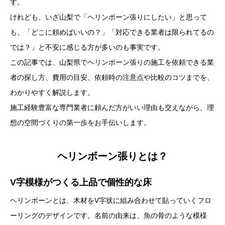
す。
けれども、いざ山梨で「ヘリンボーン張りにしたい」と思って
も、「どこに頼めばいいの？」「対応できる業者は限られてるの
では？」と不安に感じる方が多いのも事実です。
この記事では、山梨県でヘリンボーン張りの施工を依頼できる業
者の探し方、費用の目安、依頼時の注意点や比較のコツまでを、
わかりやすく解説します。
施工経験豊富な専門業者に頼んだ方がいい理由も交えながら、理
想の空間づくりの第一歩をお手伝いします。
ヘリンボーン張りとは？
V字模様がつくる上品で個性的な床
ヘリンボーンとは、木材をV字状に組み合わせて貼っていくフロ
ーリングのデザインです。名前の由来は、魚の骨のような模様