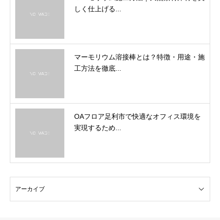
しく仕上げる...
マーモリウム溶接棒とは？特徴・用途・施
工方法を徹底...
OAフロア足利市で快適なオフィス環境を
実現するため...