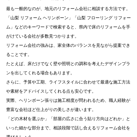
最も一般的なのが、地元のリフォーム会社に相談する方法です。
「山梨 リフォーム ヘリンボーン」「山梨 フローリング リフォー
ム」などのキーワードで検索すると、県内で床のリフォームを手
がけている会社が多数見つかります。
リフォーム会社の強みは、家全体のバランスを見ながら提案でき
ることです。
たとえば、床だけでなく壁や照明との調和を考えたデザインプラ
ンを出してくれる場合もあります。
さらに、予算や工期、ライフスタイルに合わせて最適な施工方法
や素材をアドバイスしてくれる点も安心です。
実際、ヘリンボーン張りは施工精度が問われるため、職人経験が
豊富な会社ほど仕上がりの美しさが違います。
「どの木材を選ぶか」「部屋の広さに合う貼り方向はどれか」と
いった細かな部分まで、相談段階で話し合えるリフォーム会社を