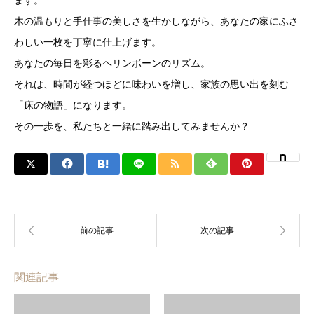
木の温もりと手仕事の美しさを生かしながら、あなたの家にふさ
わしい一枚を丁寧に仕上げます。
あなたの毎日を彩るヘリンボーンのリズム。
それは、時間が経つほどに味わいを増し、家族の思い出を刻む
「床の物語」になります。
その一歩を、私たちと一緒に踏み出してみませんか？
関連記事