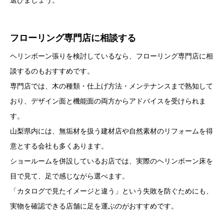
選びましょう。
フローリング専門店に相談する
ヘリンボーン張りを検討しているなら、フローリング専門店に相
談するのもおすすめです。
専門店では、木の種類・仕上げ方法・メンテナンスまで熟知して
おり、デザイン面と機能面の両方からアドバイスを受けられま
す。
山梨県内には、無垢材を扱う建材店や自然素材のリフォームを得
意とする会社も多くあります。
ショールームを併設しているお店では、実際のヘリンボーン床を
目で見て、足で感じながら選べます。
「カタログで見たイメージと違う」という失敗を防ぐためにも、
実物を確認できる店舗に足を運ぶのがおすすめです。