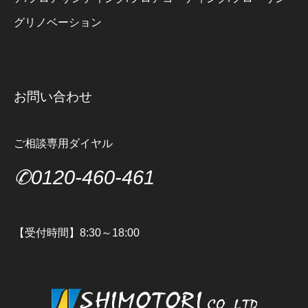
グリノベーション
お問い合わせ
ご相談専用ダイヤル
✆0120-460-461
【受付時間】8:30～18:00