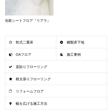
化粧シートフロア『リアラ』
乾式二重床
鋼製床下地
OAフロア
施工事例
直貼りフローリング
根太張りフローリング
リフォームフロア
幅を広げる施工方法