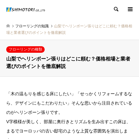
検索
フローリングの知識
山梨でヘリンボーン張りはどこに頼む？価格相
場と業者選びのポイントを徹底解説
フローリングの種類
山梨でヘリンボーン張りはどこに頼む？価格相場と業者
選びのポイントを徹底解説
「木の温もりを感じる床にしたい」「せっかくリフォームするな
ら、デザインにもこだわりたい」そんな思いから注目されている
のがヘリンボーン張りです。
V字模様が美しく、部屋に奥行きとリズムを生み出すこの床は、
まるでヨーロッパの古い邸宅のような上質な雰囲気を演出しま