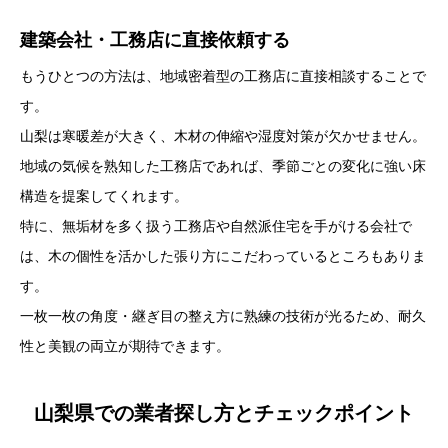
建築会社・工務店に直接依頼する
もうひとつの方法は、地域密着型の工務店に直接相談することで
す。
山梨は寒暖差が大きく、木材の伸縮や湿度対策が欠かせません。
地域の気候を熟知した工務店であれば、季節ごとの変化に強い床
構造を提案してくれます。
特に、無垢材を多く扱う工務店や自然派住宅を手がける会社で
は、木の個性を活かした張り方にこだわっているところもありま
す。
一枚一枚の角度・継ぎ目の整え方に熟練の技術が光るため、耐久
性と美観の両立が期待できます。
山梨県での業者探し方とチェックポイント