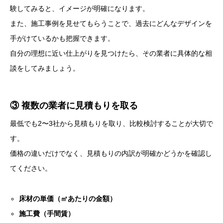
験してみると、イメージが明確になります。
また、施工事例を見せてもらうことで、過去にどんなデザインを
手がけているかも把握できます。
自分の理想に近い仕上がりを見つけたら、その業者に具体的な相
談をしてみましょう。
③ 複数の業者に見積もりを取る
最低でも2〜3社から見積もりを取り、比較検討することが大切で
す。
価格の違いだけでなく、見積もりの内訳が明確かどうかを確認し
てください。
床材の単価（㎡あたりの金額）
施工費（手間賃）