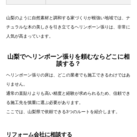
山梨のように自然素材と調和する家づくりが根強い地域では、ナ
チュラルな木の美しさを引き立てるヘリンボーン張りは、非常に
人気が高まっています。
山梨でヘリンボーン張りを頼むならどこに相
談する？
ヘリンボーン張りの床は、どこの業者でも施工できるわけではあ
りません。
通常の直貼りよりも高い精度と経験が求められるため、信頼でき
る施工先を慎重に選ぶ必要があります。
ここでは、山梨県で依頼できる3つのルートを紹介します。
リフォーム会社に相談する