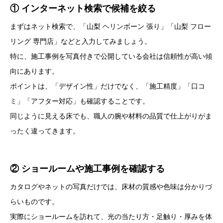
① インターネット検索で候補を絞る
まずはネット検索で、「山梨 ヘリンボーン 張り」「山梨 フロー
リング 専門店」などと入力してみましょう。
特に、施工事例を写真付きで公開している会社は信頼性が高い傾
向にあります。
ポイントは、「デザイン性」だけでなく、「施工精度」「口コ
ミ」「アフター対応」も確認することです。
同じように見える床でも、職人の腕や材料の品質で仕上がりがま
ったく違ってきます。
② ショールームや施工事例を確認する
カタログやネットの写真だけでは、床材の質感や色味は分かりづ
らいものです。
実際にショールームを訪れて、光の当たり方・足触り・厚みを体