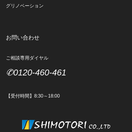
グリノベーション
お問い合わせ
ご相談専用ダイヤル
✆0120-460-461
【受付時間】8:30～18:00