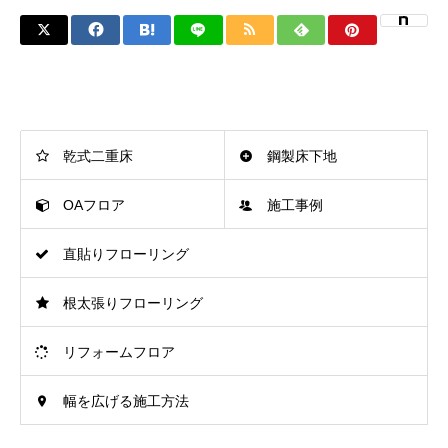
乾式二重床
鋼製床下地
OAフロア
施工事例
直貼りフローリング
根太張りフローリング
リフォームフロア
幅を広げる施工方法