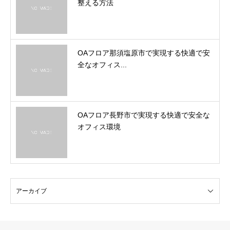
整える方法
OAフロア那須塩原市で実現する快適で安
全なオフィス...
OAフロア長野市で実現する快適で安全な
オフィス環境