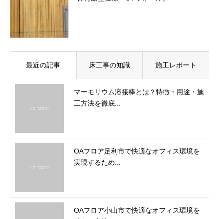
最近の記事
床工事の知識
施工レポート
マーモリウム溶接棒とは？特徴・用途・施
工方法を徹底...
OAフロア足利市で快適なオフィス環境を
実現するため...
OAフロア小山市で快適なオフィス環境を