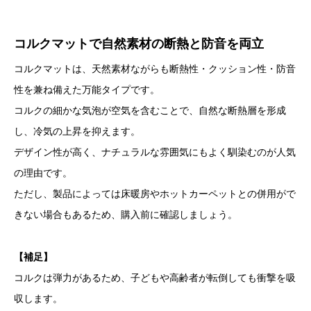
コルクマットで自然素材の断熱と防音を両立
コルクマットは、天然素材ながらも断熱性・クッション性・防音
性を兼ね備えた万能タイプです。
コルクの細かな気泡が空気を含むことで、自然な断熱層を形成
し、冷気の上昇を抑えます。
デザイン性が高く、ナチュラルな雰囲気にもよく馴染むのが人気
の理由です。
ただし、製品によっては床暖房やホットカーペットとの併用がで
きない場合もあるため、購入前に確認しましょう。
【補足】
コルクは弾力があるため、子どもや高齢者が転倒しても衝撃を吸
収します。