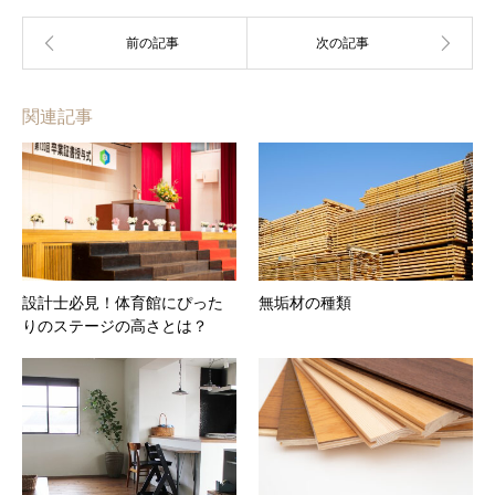
関連記事
設計士必見！体育館にぴった
無垢材の種類
りのステージの高さとは？