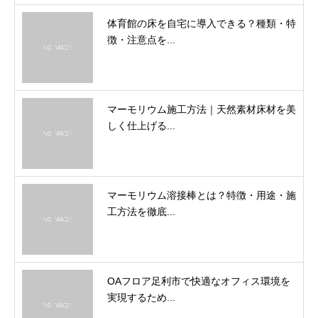
体育館の床を自宅に導入できる？種類・特
徴・注意点を...
マーモリウム施工方法｜天然素材床材を美
しく仕上げる...
マーモリウム溶接棒とは？特徴・用途・施
工方法を徹底...
OAフロア足利市で快適なオフィス環境を
実現するため...