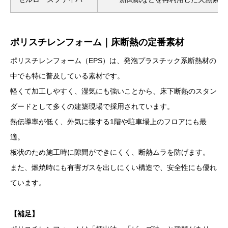
ポリスチレンフォーム｜床断熱の定番素材
ポリスチレンフォーム（EPS）は、発泡プラスチック系断熱材の
中でも特に普及している素材です。
軽くて加工しやすく、湿気にも強いことから、床下断熱のスタン
ダードとして多くの建築現場で採用されています。
熱伝導率が低く、外気に接する1階や駐車場上のフロアにも最
適。
板状のため施工時に隙間ができにくく、断熱ムラを防げます。
また、燃焼時にも有害ガスを出しにくい構造で、安全性にも優れ
ています。
【補足】