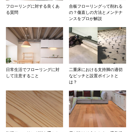
フローリングに対する良くあ
合板フローリングって削れる
る質問
の？傷直しの方法とメンテナ
ンスをプロが解説
日常生活でフローリングに対
二重床における支持脚の適切
して注意すること
なピッチと設置ポイントと
は？