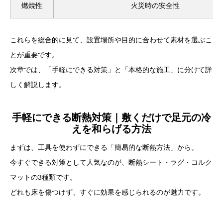
燃焼性
火災時の安全性
これらを総合的に見て、設置場所や目的に合わせて素材を選ぶこ
とが重要です。
次章では、「手軽にできる対策」と「本格的な施工」に分けて詳
しく解説します。
手軽にできる断熱対策｜敷くだけで足元の冷
えを和らげる方法
まずは、工具を使わずにできる「簡易的な断熱方法」から。
今すぐできる対策として人気なのが、断熱シート・ラグ・コルク
マットの3種類です。
どれも床を傷つけず、すぐに効果を感じられるのが魅力です。