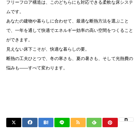
フリーフロア構造は、このどちらにも対応できる柔軟な床システ
ムです。
あなたの建物や暮らしに合わせて、最適な断熱方法を選ぶこと
で、一年を通して快適でエネルギー効率の高い空間をつくること
ができます。
見えない床下こそが、快適な暮らしの要。
断熱の工夫ひとつで、冬の寒さも、夏の暑さも、そして光熱費の
悩みも——すべて変わります。