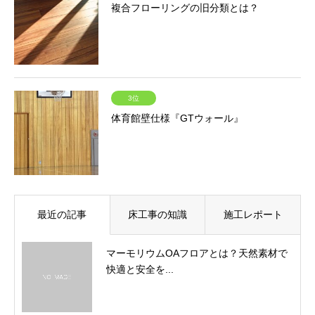
複合フローリングの旧分類とは？
3位
体育館壁仕様『GTウォール』
最近の記事
床工事の知識
施工レポート
マーモリウムOAフロアとは？天然素材で
快適と安全を...