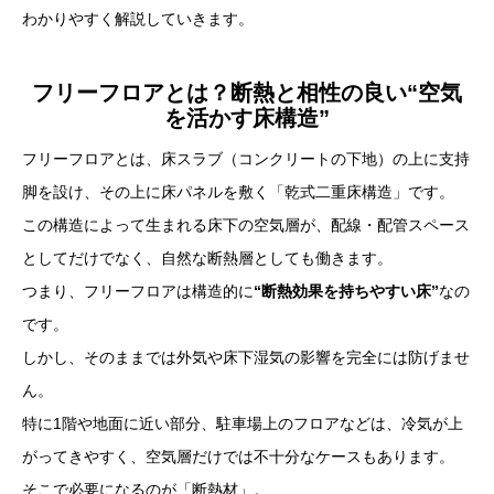
わかりやすく解説していきます。
フリーフロアとは？断熱と相性の良い“空気
を活かす床構造”
フリーフロアとは、床スラブ（コンクリートの下地）の上に支持
脚を設け、その上に床パネルを敷く「乾式二重床構造」です。
この構造によって生まれる床下の空気層が、配線・配管スペース
としてだけでなく、自然な断熱層としても働きます。
つまり、フリーフロアは構造的に
“断熱効果を持ちやすい床”
なの
です。
しかし、そのままでは外気や床下湿気の影響を完全には防げませ
ん。
特に1階や地面に近い部分、駐車場上のフロアなどは、冷気が上
がってきやすく、空気層だけでは不十分なケースもあります。
そこで必要になるのが「断熱材」。