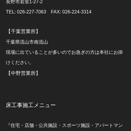
長野市若里1-27-2
TEL: 026-227-7063 FAX: 026-224-3314
【千葉営業所】
千葉県流山市南流山
現場に出ていることが多いのでお急ぎの方は本社にお掛
けください。
【中野営業所】
床工事施工メニュー
『住宅・店舗・公共施設・スポーツ施設・アパートマン