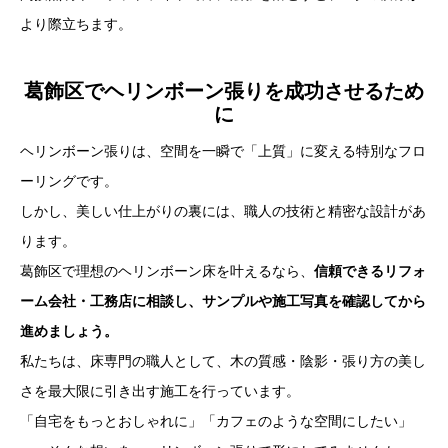
より際立ちます。
葛飾区でヘリンボーン張りを成功させるため
に
ヘリンボーン張りは、空間を一瞬で「上質」に変える特別なフロ
ーリングです。
しかし、美しい仕上がりの裏には、職人の技術と精密な設計があ
ります。
葛飾区で理想のヘリンボーン床を叶えるなら、
信頼できるリフォ
ーム会社・工務店に相談し、サンプルや施工写真を確認してから
進めましょう。
私たちは、床専門の職人として、木の質感・陰影・張り方の美し
さを最大限に引き出す施工を行っています。
「自宅をもっとおしゃれに」「カフェのような空間にしたい」