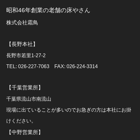
昭和46年創業の老舗の床やさん
株式会社霜鳥
【長野本社】
長野市若里1-27-2
TEL: 026-227-7063 FAX: 026-224-3314
【千葉営業所】
千葉県流山市南流山
現場に出ていることが多いのでお急ぎの方は本社にお掛
けください。
【中野営業所】