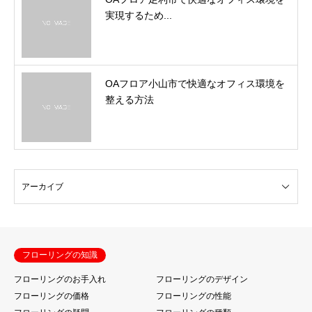
実現するため...
OAフロア小山市で快適なオフィス環境を
整える方法
フローリングの知識
フローリングのお手入れ
フローリングのデザイン
フローリングの価格
フローリングの性能