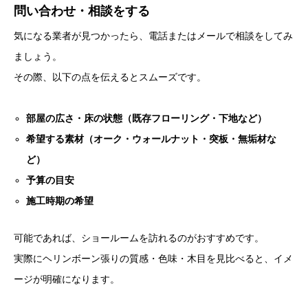
問い合わせ・相談をする
気になる業者が見つかったら、電話またはメールで相談をしてみ
ましょう。
その際、以下の点を伝えるとスムーズです。
部屋の広さ・床の状態（既存フローリング・下地など）
希望する素材（オーク・ウォールナット・突板・無垢材な
ど）
予算の目安
施工時期の希望
可能であれば、ショールームを訪れるのがおすすめです。
実際にヘリンボーン張りの質感・色味・木目を見比べると、イメ
ージが明確になります。