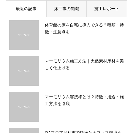
最近の記事
床工事の知識
施工レポート
体育館の床を自宅に導入できる？種類・特
徴・注意点を...
マーモリウム施工方法｜天然素材床材を美
しく仕上げる...
マーモリウム溶接棒とは？特徴・用途・施
工方法を徹底...
OAフロア足利市で快適なオフィス環境を