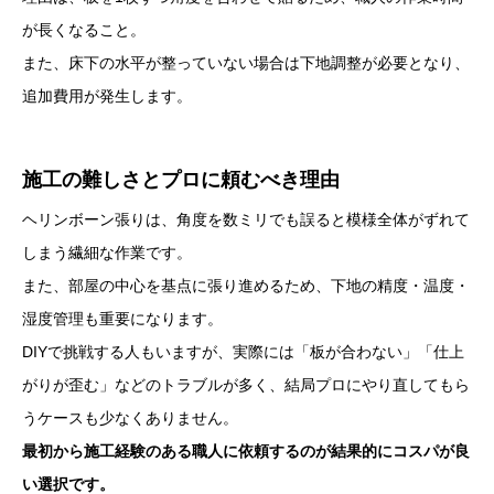
が長くなること。
また、床下の水平が整っていない場合は下地調整が必要となり、
追加費用が発生します。
施工の難しさとプロに頼むべき理由
ヘリンボーン張りは、角度を数ミリでも誤ると模様全体がずれて
しまう繊細な作業です。
また、部屋の中心を基点に張り進めるため、下地の精度・温度・
湿度管理も重要になります。
DIYで挑戦する人もいますが、実際には「板が合わない」「仕上
がりが歪む」などのトラブルが多く、結局プロにやり直してもら
うケースも少なくありません。
最初から施工経験のある職人に依頼するのが結果的にコスパが良
い選択です。