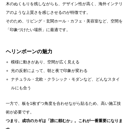
木のぬくもりを残しながらも、デザイン性が高く、海外インテリ
アのような上質さを感じさせるのが特徴です。
そのため、リビング・玄関ホール・カフェ・美容室など、空間を
「印象づけたい場所」に最適です。
ヘリンボーンの魅力
模様に動きがあり、空間が広く見える
光の反射によって、朝と夜で印象が変わる
ナチュラル・北欧・クラシック・モダンなど、どんなスタイ
ルにも合う
一方で、板を1枚ずつ角度を合わせながら貼るため、高い施工技
術が必要です。
つまり、成功のカギは「誰に頼むか」。これが一番重要になりま