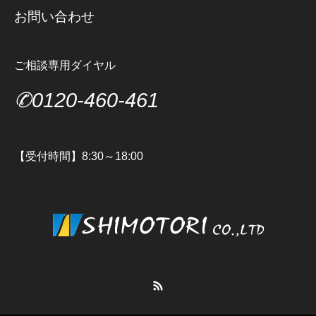
お問い合わせ
ご相談専用ダイヤル
✆0120-460-461
【受付時間】8:30～18:00
RSS