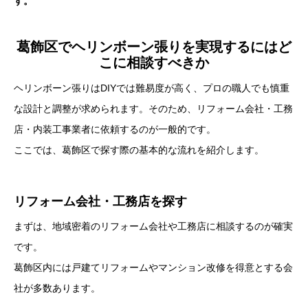
す。
葛飾区でヘリンボーン張りを実現するにはど
こに相談すべきか
ヘリンボーン張りはDIYでは難易度が高く、プロの職人でも慎重
な設計と調整が求められます。そのため、リフォーム会社・工務
店・内装工事業者に依頼するのが一般的です。
ここでは、葛飾区で探す際の基本的な流れを紹介します。
リフォーム会社・工務店を探す
まずは、地域密着のリフォーム会社や工務店に相談するのが確実
です。
葛飾区内には戸建てリフォームやマンション改修を得意とする会
社が多数あります。