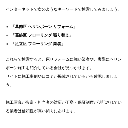
インターネットで次のようなキーワードで検索してみましょう。
「葛飾区 ヘリンボーン リフォーム」
「葛飾区 フローリング 張り替え」
「足立区 フローリング 業者」
これらで検索すると、床リフォームに強い業者や、実際にヘリン
ボーン施工を紹介している会社が見つかります。
サイトに施工事例や口コミが掲載されているかも確認しましょ
う。
施工写真が豊富・担当者の対応が丁寧・保証制度が明記されてい
る業者は信頼性が高い傾向にあります。