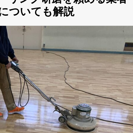
についても解説