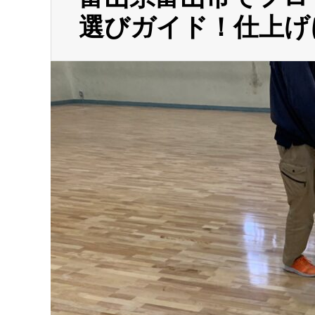
選びガイド！仕上げ