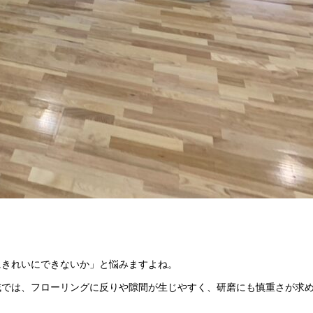
にきれいにできないか」と悩みますよね。
域では、フローリングに反りや隙間が生じやすく、研磨にも慎重さが求