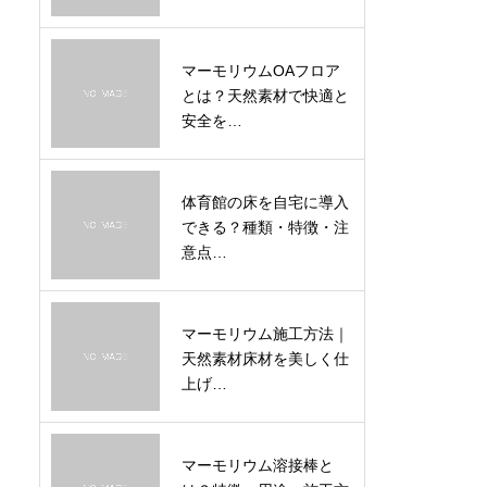
マーモリウムOAフロア
とは？天然素材で快適と
安全を…
体育館の床を自宅に導入
できる？種類・特徴・注
意点…
マーモリウム施工方法｜
天然素材床材を美しく仕
上げ…
マーモリウム溶接棒と