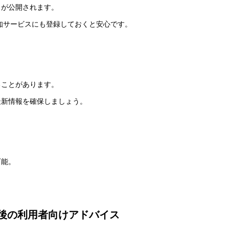
）が公開されます。
知サービスにも登録しておくと安心です。
ることがあります。
最新情報を確保しましょう。
可能。
後の利用者向けアドバイス