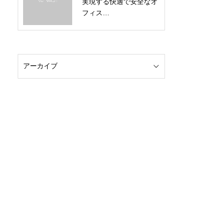
実現する快適で安全なオ
フィス…