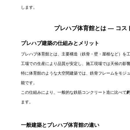
します。
プレハブ体育館とは ― コ
プレハブ建築の仕組みとメリット
プレハブ体育館とは、主要構造（鉄骨・壁・屋根など）を
工場での生産により品質が安定し、施工現場では天候の影
特に体育館のような大空間建築では、鉄骨フレームをモジ
能です。
この仕組みにより、一般的な鉄筋コンクリート造に比べて
ます。
一般建築とプレハブ体育館の違い