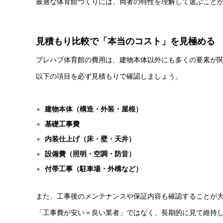
最適な体育館づくりには、両者の特性を理解して選ぶこと
見積もり比較で「本当のコスト」を見極める
プレハブ体育館の費用は、建物本体以外にも多くの要素が
以下の項目を必ず見積もりで確認しましょう。
建物本体（構造・外装・屋根）
基礎工事費
内装仕上げ（床・壁・天井）
設備費（照明・空調・防音）
付帯工事（駐車場・外構など）
また、工事後のメンテナンスや保証内容も確認することが
「工事費が安い＝良い業者」ではなく、長期的に見て維持