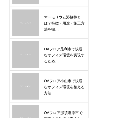
マーモリウム溶接棒と
は？特徴・用途・施工方
法を徹…
OAフロア足利市で快適
なオフィス環境を実現す
るため…
OAフロア小山市で快適
なオフィス環境を整える
方法
OAフロア那須塩原市で