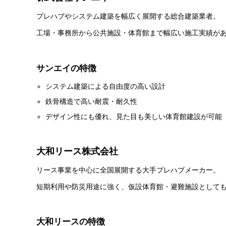
プレハブやシステム建築を幅広く展開する総合建築業者。
工場・事務所から公共施設・体育館まで幅広い施工実績が
サンエイの特徴
システム建築による自由度の高い設計
鉄骨構造で高い耐震・耐久性
デザイン性にも優れ、見た目も美しい体育館建設が可能
大和リース株式会社
リース事業を中心に全国展開する大手プレハブメーカー。
短期利用や防災用途に強く、仮設体育館・避難施設として
大和リースの特徴