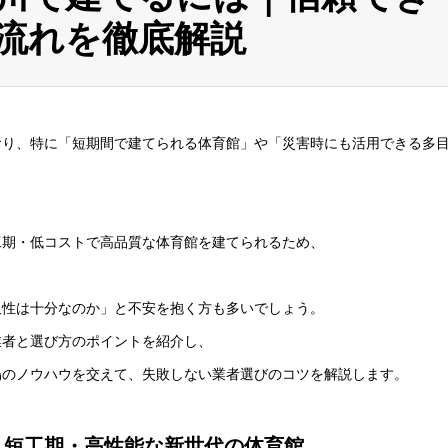
流れを徹底解説
おり、特に「短期間で建てられる体育館」や「災害時にも活用できる多
工期・低コストで高品質な体育館を建てられるため、
久性は十分なのか」と不安を抱く方も多いでしょう。
業者と選び方のポイントを紹介し、
鳥
のノウハウを交えて、失敗しない業者選びのコツを解説します。
？短工期・高性能な新世代の体育館