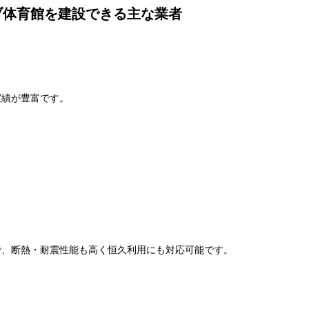
ブ体育館を建設できる主な業者
実績が豊富です。
で、断熱・耐震性能も高く恒久利用にも対応可能です。