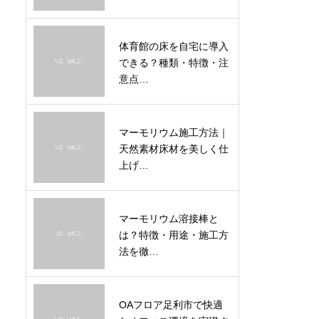
体育館の床を自宅に導入
できる？種類・特徴・注
意点…
マーモリウム施工方法｜
天然素材床材を美しく仕
上げ…
マーモリウム溶接棒と
は？特徴・用途・施工方
法を徹…
OAフロア足利市で快適