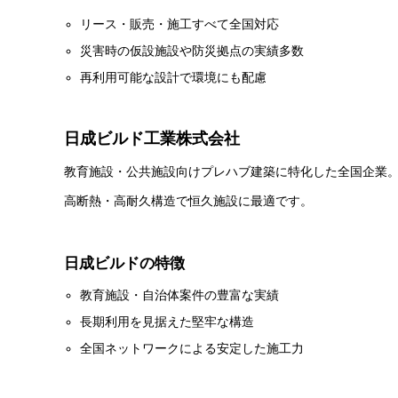
リース・販売・施工すべて全国対応
災害時の仮設施設や防災拠点の実績多数
再利用可能な設計で環境にも配慮
日成ビルド工業株式会社
教育施設・公共施設向けプレハブ建築に特化した全国企業
高断熱・高耐久構造で恒久施設に最適です。
日成ビルドの特徴
教育施設・自治体案件の豊富な実績
長期利用を見据えた堅牢な構造
全国ネットワークによる安定した施工力