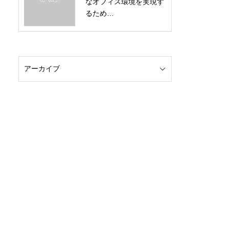
なオフィス環境を実現す
るため…