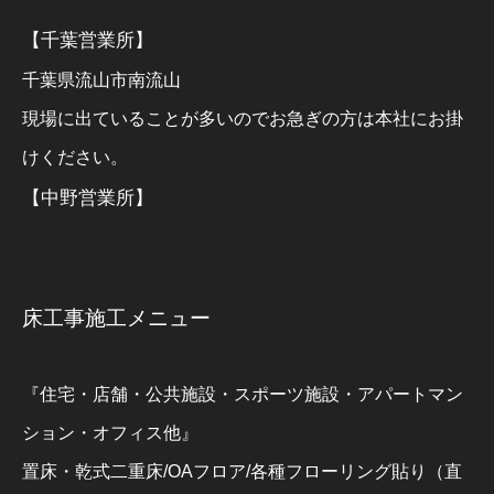
【千葉営業所】
千葉県流山市南流山
現場に出ていることが多いのでお急ぎの方は本社にお掛
けください。
【中野営業所】
床工事施工メニュー
『住宅・店舗・公共施設・スポーツ施設・アパートマン
ション・オフィス他』
置床・乾式二重床/OAフロア/各種フローリング貼り（直