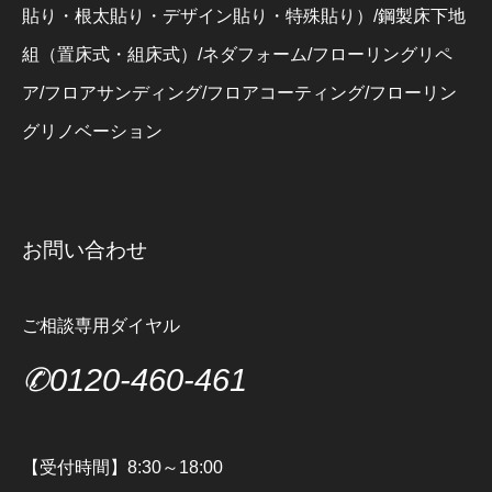
貼り・根太貼り・デザイン貼り・特殊貼り）/鋼製床下地
組（置床式・組床式）/ネダフォーム/フローリングリペ
ア/フロアサンディング/フロアコーティング/フローリン
グリノベーション
お問い合わせ
ご相談専用ダイヤル
✆0120-460-461
【受付時間】8:30～18:00