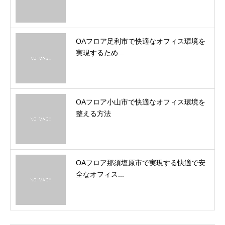
OAフロア足利市で快適なオフィス環境を
実現するため...
OAフロア小山市で快適なオフィス環境を
整える方法
OAフロア那須塩原市で実現する快適で安
全なオフィス...