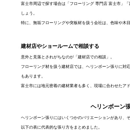
富士市周辺で探す場合は「フローリング 専門店 富士市」「
しょう。
特に、無垢フローリングや突板材を扱う会社は、色味や木
建材店やショールームで相談する
意外と見落とされがちなのが「建材店での相談」。
フローリング材を扱う建材店では、ヘリンボーン張りに対
もあります。
富士市には地元密着の建材業者も多く、現場に合わせたア
ヘリンボーン
ヘリンボーン張りにはいくつかのバリエーションがあり、
以下の表に代表的な張り方をまとめました。