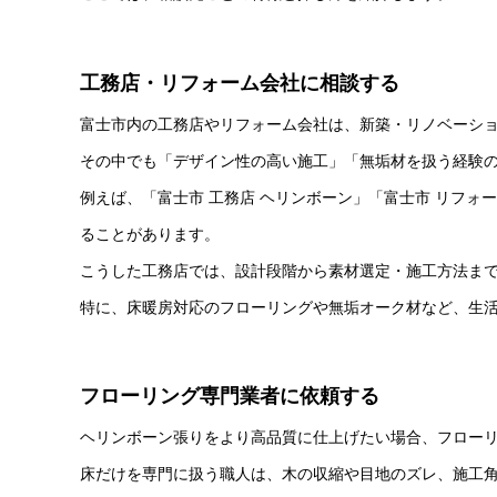
工務店・リフォーム会社に相談する
富士市内の工務店やリフォーム会社は、新築・リノベーシ
その中でも「デザイン性の高い施工」「無垢材を扱う経験
例えば、「富士市 工務店 ヘリンボーン」「富士市 リフォ
ることがあります。
こうした工務店では、設計段階から素材選定・施工方法ま
特に、床暖房対応のフローリングや無垢オーク材など、生
フローリング専門業者に依頼する
ヘリンボーン張りをより高品質に仕上げたい場合、フロー
床だけを専門に扱う職人は、木の収縮や目地のズレ、施工