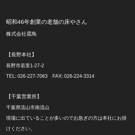
昭和46年創業の老舗の床やさん
株式会社霜鳥
【長野本社】
長野市若里1-27-2
TEL: 026-227-7063 FAX: 026-224-3314
【千葉営業所】
千葉県流山市南流山
現場に出ていることが多いのでお急ぎの方は本社にお掛
けください。