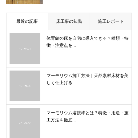
最近の記事
床工事の知識
施工レポート
体育館の床を自宅に導入できる？種類・特
徴・注意点を...
マーモリウム施工方法｜天然素材床材を美
しく仕上げる...
マーモリウム溶接棒とは？特徴・用途・施
工方法を徹底...