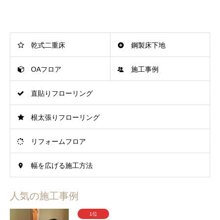
乾式二重床
鋼製床下地
OAフロア
施工事例
直貼りフローリング
根太張りフローリング
リフォームフロア
幅を広げる施工方法
人気の施工事例
1位