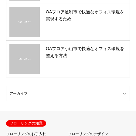
OAフロア足利市で快適なオフィス環境を
実現するため...
OAフロア小山市で快適なオフィス環境を
整える方法
フローリングの知識
フローリングのお手入れ
フローリングのデザイン