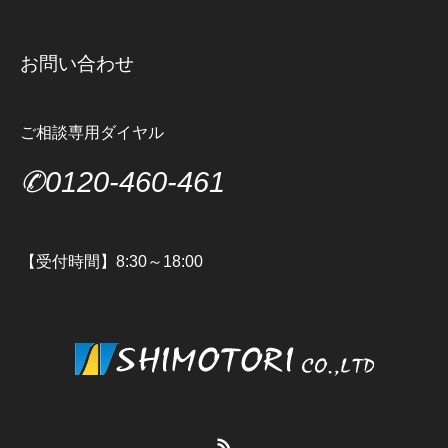
お問い合わせ
ご相談専用ダイヤル
✆0120-460-461
【受付時間】8:30～18:00
RSS