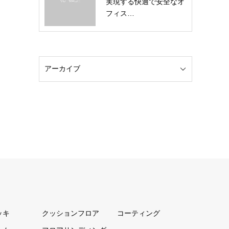
実現する快適で安全なオ
フィス…
ッキ
クッションフロア
コーティング