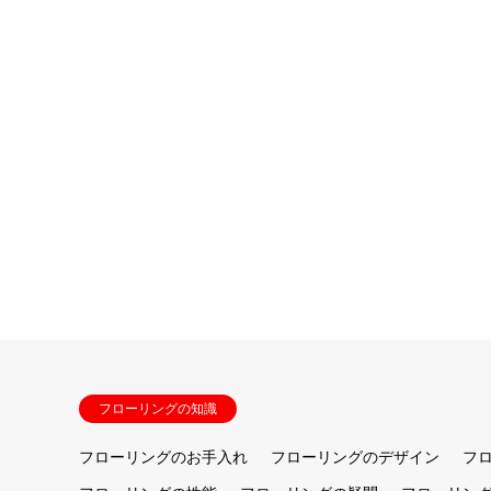
フローリングの知識
フローリングのお手入れ
フローリングのデザイン
フ