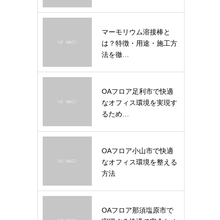
マーモリウム溶接棒と
は？特徴・用途・施工方
法を徹…
OAフロア足利市で快適
なオフィス環境を実現す
るため…
OAフロア小山市で快適
なオフィス環境を整える
方法
OAフロア那須塩原市で