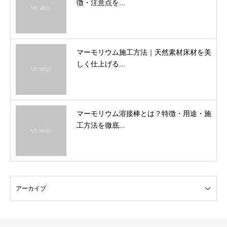
徴・注意点を...
マーモリウム施工方法｜天然素材床材を美
しく仕上げる...
マーモリウム溶接棒とは？特徴・用途・施
工方法を徹底...