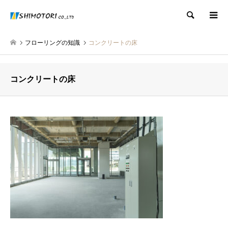
検索
フローリングの知識
コンクリートの床
コンクリートの床