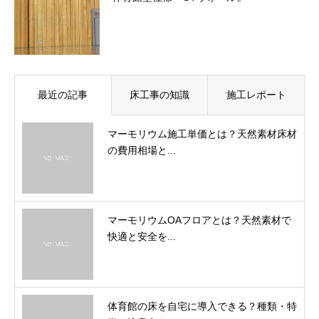
最近の記事
床工事の知識
施工レポート
マーモリウム施工単価とは？天然素材床材
の費用相場と...
マーモリウムOAフロアとは？天然素材で
快適と安全を...
体育館の床を自宅に導入できる？種類・特