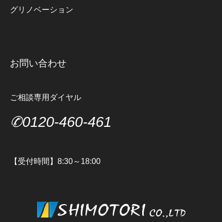
グリノベーション
お問い合わせ
ご相談専用ダイヤル
✆0120-460-461
【受付時間】8:30～18:00