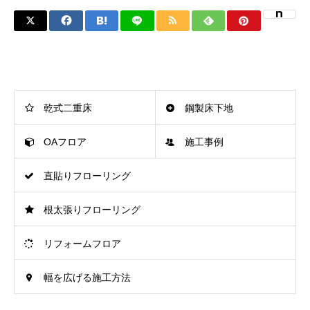
乾式二重床
鋼製床下地
OAフロア
施工事例
直貼りフローリング
根太張りフローリング
リフォームフロア
幅を広げる施工方法