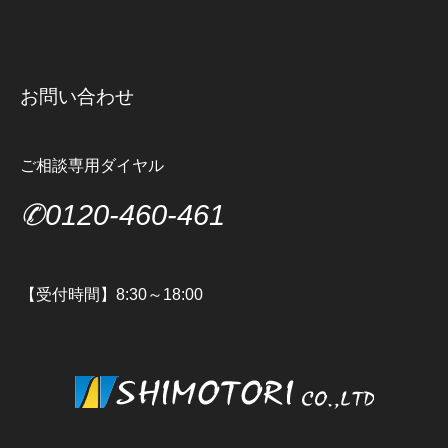
お問い合わせ
ご相談専用ダイヤル
✆0120-460-461
【受付時間】8:30～18:00