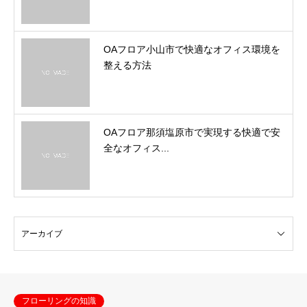
OAフロア小山市で快適なオフィス環境を
整える方法
OAフロア那須塩原市で実現する快適で安
全なオフィス...
フローリングの知識