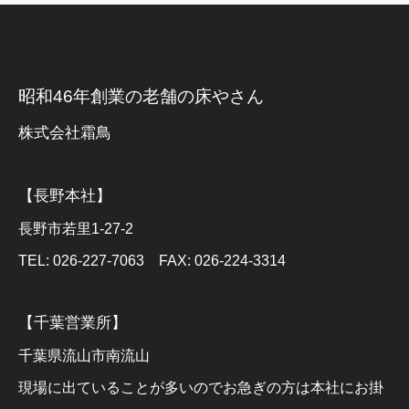
昭和46年創業の老舗の床やさん
株式会社霜鳥
【長野本社】
長野市若里1-27-2
TEL: 026-227-7063 FAX: 026-224-3314
【千葉営業所】
千葉県流山市南流山
現場に出ていることが多いのでお急ぎの方は本社にお掛