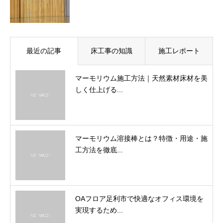
最近の記事
床工事の知識
施工レポート
マーモリウム施工方法｜天然素材床材を美
しく仕上げる...
マーモリウム溶接棒とは？特徴・用途・施
工方法を徹底...
OAフロア足利市で快適なオフィス環境を
実現するため...