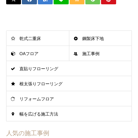
乾式二重床
鋼製床下地
OAフロア
施工事例
直貼りフローリング
根太張りフローリング
リフォームフロア
幅を広げる施工方法
人気の施工事例