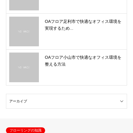
OAフロア足利市で快適なオフィス環境を
実現するため...
OAフロア小山市で快適なオフィス環境を
整える方法
フローリングの知識