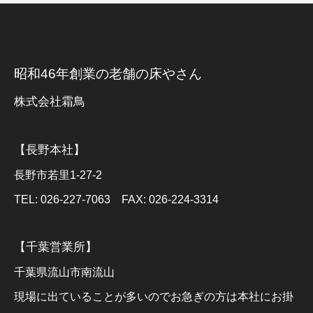
昭和46年創業の老舗の床やさん
株式会社霜鳥
【長野本社】
長野市若里1-27-2
TEL: 026-227-7063 FAX: 026-224-3314
【千葉営業所】
千葉県流山市南流山
現場に出ていることが多いのでお急ぎの方は本社にお掛