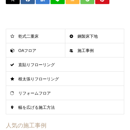
乾式二重床
鋼製床下地
OAフロア
施工事例
直貼りフローリング
根太張りフローリング
リフォームフロア
幅を広げる施工方法
人気の施工事例