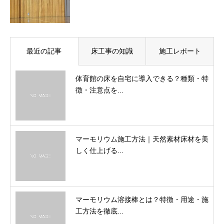
最近の記事
床工事の知識
施工レポート
体育館の床を自宅に導入できる？種類・特
徴・注意点を...
マーモリウム施工方法｜天然素材床材を美
しく仕上げる...
マーモリウム溶接棒とは？特徴・用途・施
工方法を徹底...