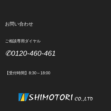
お問い合わせ
ご相談専用ダイヤル
✆0120-460-461
【受付時間】8:30～18:00