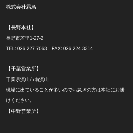
株式会社霜鳥
【長野本社】
長野市若里1-27-2
TEL: 026-227-7063 FAX: 026-224-3314
【千葉営業所】
千葉県流山市南流山
現場に出ていることが多いのでお急ぎの方は本社にお掛
けください。
【中野営業所】