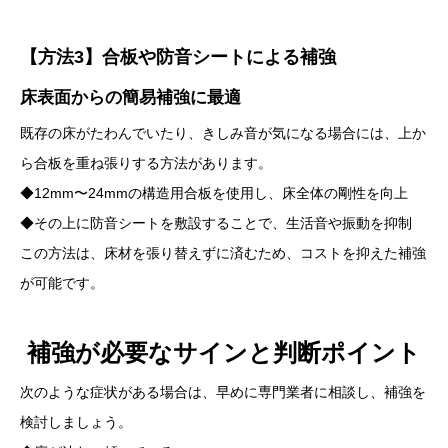
【方法3】合板や防音シートによる補強
床表面からの簡易補強に最適
既存の床がたわんでいたり、きしみ音が気になる場合には、上か
ら合板を重ね張りする方法があります。
◆12mm〜24mmの構造用合板を使用し、床全体の剛性を向上
◆その上に防音シートを敷設することで、生活音や振動を抑制
この方法は、床材を張り替えずに済むため、コストを抑えた補強
が可能です。
補強が必要なサインと判断ポイント
次のような症状がある場合は、早めに専門業者に相談し、補強を
検討しましょう。