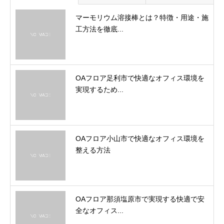
マーモリウム溶接棒とは？特徴・用途・施
工方法を徹底...
OAフロア足利市で快適なオフィス環境を
実現するため...
OAフロア小山市で快適なオフィス環境を
整える方法
OAフロア那須塩原市で実現する快適で安
全なオフィス...