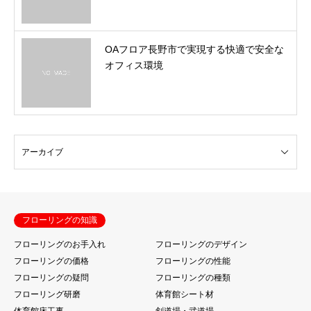
OAフロア長野市で実現する快適で安全な
オフィス環境
フローリングの知識
フローリングのお手入れ
フローリングのデザイン
フローリングの価格
フローリングの性能
フローリングの疑問
フローリングの種類
フローリング研磨
体育館シート材