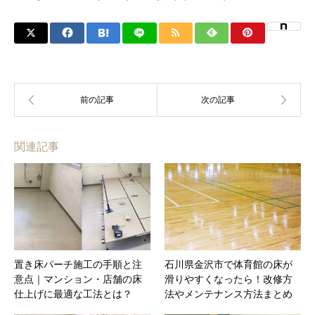
関連記事
置き床パーチ施工の手順と注
石川県金沢市で体育館の床が
意点｜マンション・店舗の床
滑りやすくなったら！改修方
仕上げに最適な工法とは？
法やメンテナンス方法まとめ