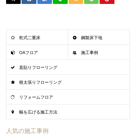
乾式二重床
鋼製床下地
OAフロア
施工事例
直貼りフローリング
根太張りフローリング
リフォームフロア
幅を広げる施工方法
人気の施工事例