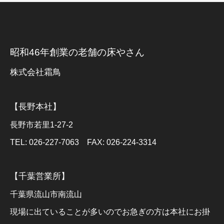
昭和46年創業の老舗の床やさん
株式会社霜鳥
【長野本社】
長野市若里1-27-2
TEL: 026-227-7063 FAX: 026-224-3314
【千葉営業所】
千葉県流山市南流山
現場に出ていることが多いのでお急ぎの方は本社にお掛