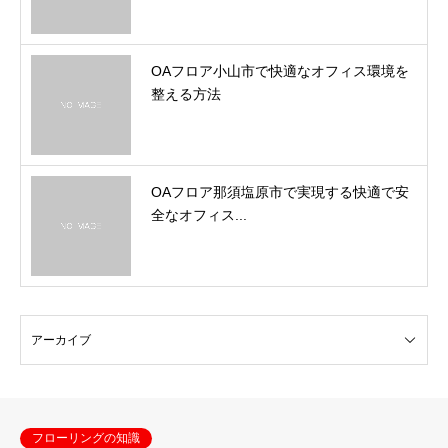
OAフロア小山市で快適なオフィス環境を
整える方法
OAフロア那須塩原市で実現する快適で安
全なオフィス...
フローリングの知識