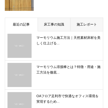
最近の記事
床工事の知識
施工レポート
マーモリウム施工方法｜天然素材床材を美
しく仕上げる...
マーモリウム溶接棒とは？特徴・用途・施
工方法を徹底...
OAフロア足利市で快適なオフィス環境を
実現するため...