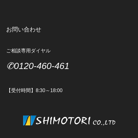
お問い合わせ
ご相談専用ダイヤル
✆0120-460-461
【受付時間】8:30～18:00