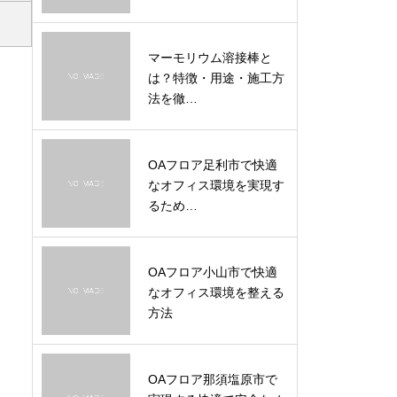
マーモリウム溶接棒と
は？特徴・用途・施工方
法を徹…
OAフロア足利市で快適
なオフィス環境を実現す
るため…
OAフロア小山市で快適
なオフィス環境を整える
方法
OAフロア那須塩原市で