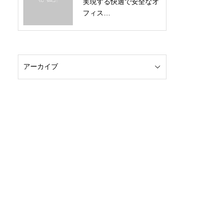
実現する快適で安全なオ
フィス…