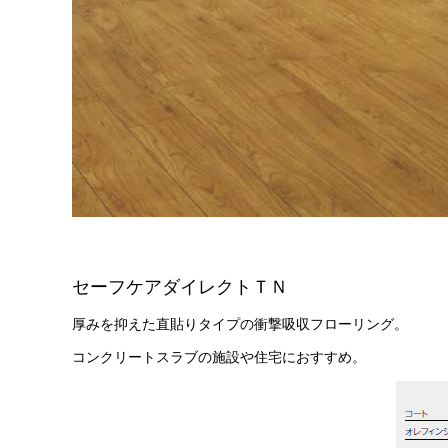
セーフケアダイレクトＴＮ
厚みを抑えた直貼りタイプの衝撃吸収フローリング。
コンクリートスラブの施設や住宅におすすめ。