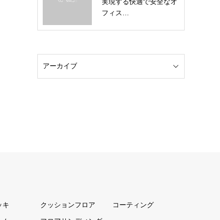
実現する快適で安全なオ
フィス…
ッキ
クッションフロア
コーティング