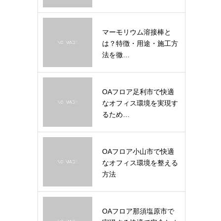
マーモリウム溶接棒と
は？特徴・用途・施工方
法を徹…
OAフロア足利市で快適
なオフィス環境を実現す
るため…
OAフロア小山市で快適
なオフィス環境を整える
方法
OAフロア那須塩原市で