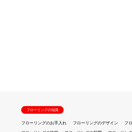
フローリングの知識
フローリングのお手入れ
フローリングのデザイン
フ