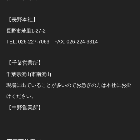
【長野本社】
長野市若里1-27-2
TEL: 026-227-7063 FAX: 026-224-3314
【千葉営業所】
千葉県流山市南流山
現場に出ていることが多いのでお急ぎの方は本社にお掛
けください。
【中野営業所】