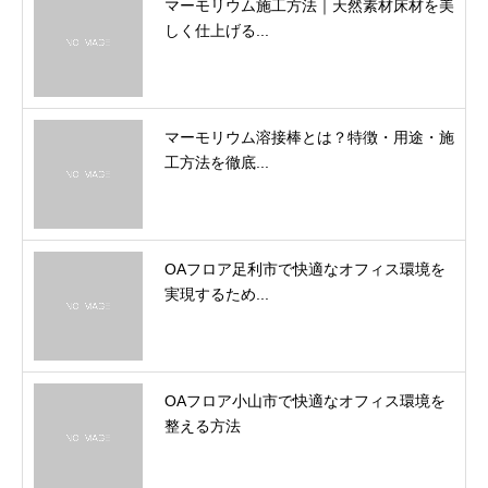
マーモリウム施工方法｜天然素材床材を美
しく仕上げる...
マーモリウム溶接棒とは？特徴・用途・施
工方法を徹底...
OAフロア足利市で快適なオフィス環境を
実現するため...
OAフロア小山市で快適なオフィス環境を
整える方法