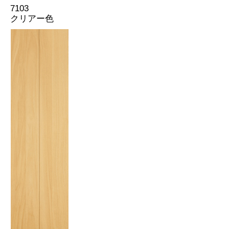
7103
クリアー色