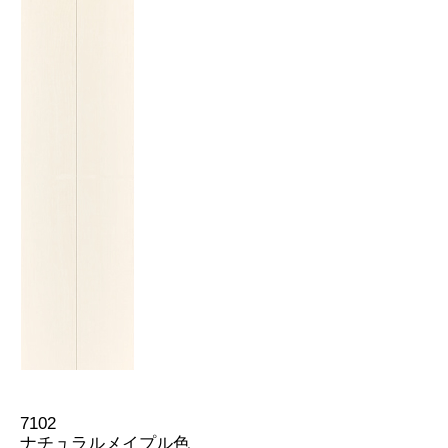
7102
ナチュラルメイプル色