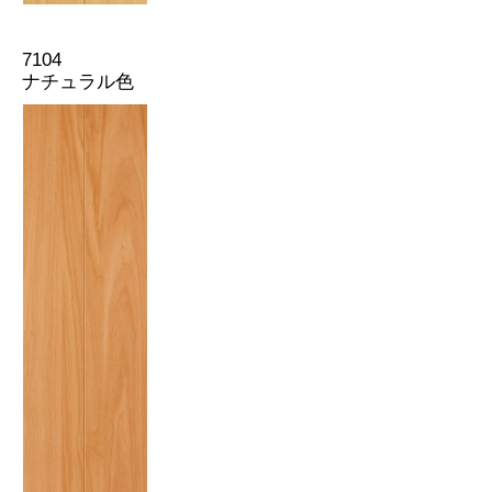
7104
ナチュラル色