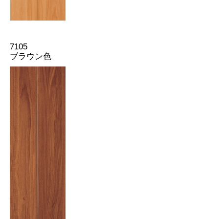
7105
ブラウン色