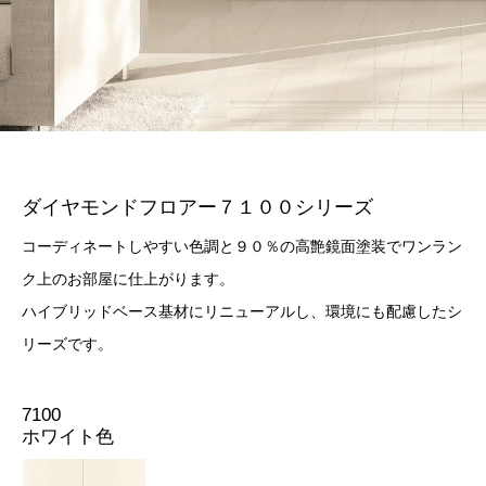
ダイヤモンドフロアー７１００シリーズ
コーディネートしやすい色調と９０％の高艶鏡面塗装でワンラン
ク上のお部屋に仕上がります。
ハイブリッドベース基材にリニューアルし、環境にも配慮したシ
リーズです。
7100
ホワイト色