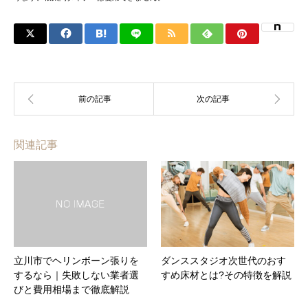
関連記事
立川市でヘリンボーン張りを
ダンススタジオ次世代のおす
するなら｜失敗しない業者選
すめ床材とは?その特徴を解説
びと費用相場まで徹底解説