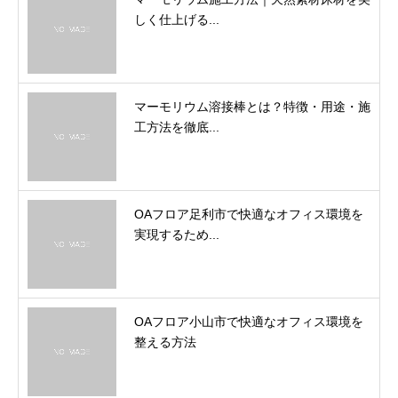
しく仕上げる...
マーモリウム溶接棒とは？特徴・用途・施
工方法を徹底...
OAフロア足利市で快適なオフィス環境を
実現するため...
OAフロア小山市で快適なオフィス環境を
整える方法