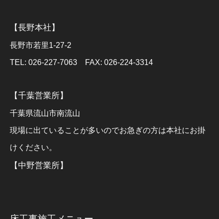
【長野本社】
長野市若里1-27-2
TEL: 026-227-7063 FAX: 026-224-3314
【千葉営業所】
千葉県流山市南流山
現場に出ていることが多いのでお急ぎの方は本社にお掛
けください。
【中野営業所】
床工事施工メニュー