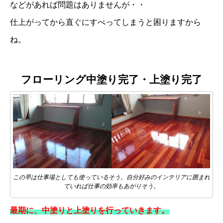
などがあれば問題はありませんが・・
仕上がってから直ぐにすべってしまうと困りますから
ね。
フローリング中塗り完了・上塗り完了
この早は仕事場としても使っているそう。自分好みのインテリアに囲まれ
ていれば仕事の効率もあがりそう。
最期に、中塗りと上塗りを行っていきます。