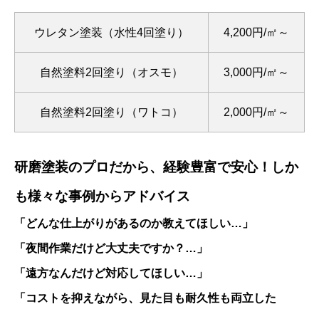
ウレタン塗装（水性4回塗り）
4,200円/㎡～
自然塗料2回塗り（オスモ）
3,000円/㎡～
自然塗料2回塗り（ワトコ）
2,000円/㎡～
研磨塗装のプロだから、経験豊富で安心！しか
も様々な事例からアドバイス
「どんな仕上がりがあるのか教えてほしい…」
「夜間作業だけど大丈夫ですか？…」
「遠方なんだけど対応してほしい…」
「コストを抑えながら、見た目も耐久性も両立した