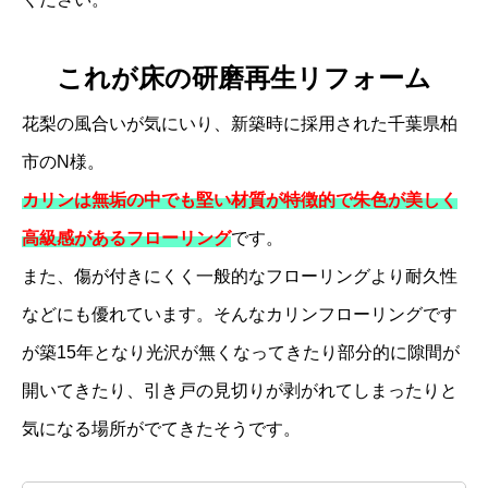
これが床の研磨再生リフォーム
花梨の風合いが気にいり、新築時に採用された千葉県柏
市のN様。
カリンは無垢の中でも堅い材質が特徴的で朱色が美しく
高級感があるフローリング
です。
また、傷が付きにくく一般的なフローリングより耐久性
などにも優れています。
そんなカリンフローリングです
が築15年となり光沢が無くなってきたり部分的に隙間が
開いてきたり、引き戸の見切りが剥がれてしまったりと
気になる場所がでてきたそうです。