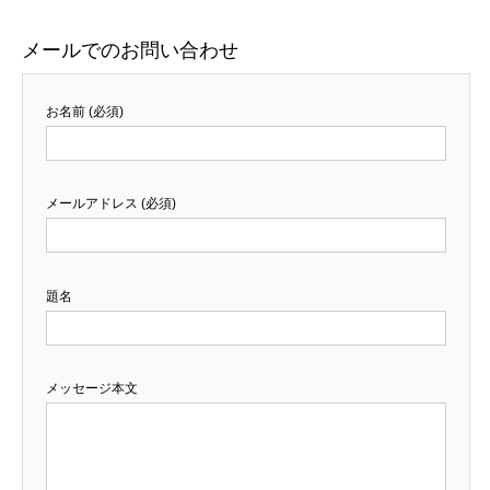
メールでのお問い合わせ
お名前 (必須)
メールアドレス (必須)
題名
メッセージ本文