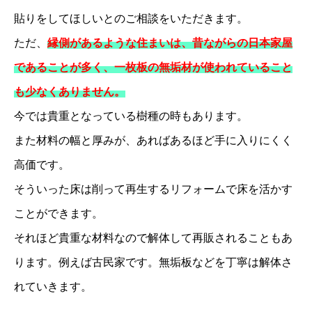
貼りをしてほしいとのご相談をいただきます。
ただ、
縁側があるような住まいは、昔ながらの日本家屋
であることが多く、一枚板の無垢材が使われていること
も少なくありません。
今では貴重となっている樹種の時もあります。
また材料の幅と厚みが、あればあるほど手に入りにくく
高価です。
そういった床は削って再生するリフォームで床を活かす
ことができます。
それほど貴重な材料なので解体して再販されることもあ
ります。例えば古民家です。無垢板などを丁
寧は解体さ
れていきます。