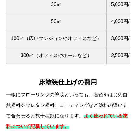
30㎡
5,000円/㎡
50㎡
4,000円/㎡
100㎡（広いマンションやオフィスなど）
3,000円/㎡
300㎡（オフィスやホールなど）
2,500円/㎡
床塗装仕上げの費用
一概にフローリングの塗装といっても、着色をはじめ自
然塗料やウレタン塗料、コーティングなど塗料の違いま
で合わせると数十種類になります。
よく使われている塗
料について記載しています。