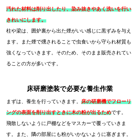
汚れた材料は削り出したり、染み抜きやあく洗いを行い
きれいにします。
柱や梁は、囲炉裏から出た煙がいい感じに黒ずみを与え
ます。また煙で燻されることで虫食いから守られ材質も
強くなっていきます。
そのため、そのまま販売されてい
ることの方が多いです。
床研磨塗装で必要な養生作業
まずは、養生を行っていきます。
床の研磨機でフローリ
ングの表面を削り出すときに木の粉が出るため
です。
飛散しないように戸棚などをマスカーで覆っていきま
す。また、隣の部屋にも粉がいかないように塞ぎます。