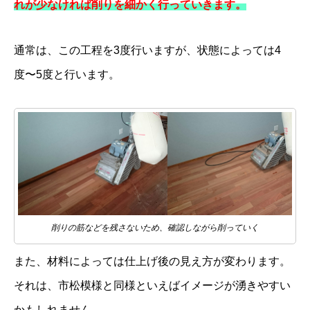
れが少なければ削りを細かく行っていきます。
通常は、この工程を3度行いますが、状態によっては4
度〜5度と行います。
削りの筋などを残さないため、確認しながら削っていく
また、材料によっては仕上げ後の見え方が変わります。
それは、市松模様と同様といえばイメージが湧きやすい
かもしれません。