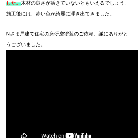
した。
木材の良さが活きていないともいえるでしょう。
施工後には、赤い色が綺麗に浮き出てきました。
Nさま戸建て住宅の床研磨塗装のご依頼、誠にありがと
うございました。