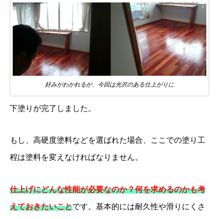
好みがわかれるが、今回は光沢のある仕上がりに
下塗りが完了しました。
もし、高硬度塗料などを選ばれた場合、ここでの塗り工
程は塗料を変えなければなりません。
仕上げにどんな性能が必要なのか？何を求めるのかも考
えておきたいこと
です。基本的には耐久性や滑りにくさ