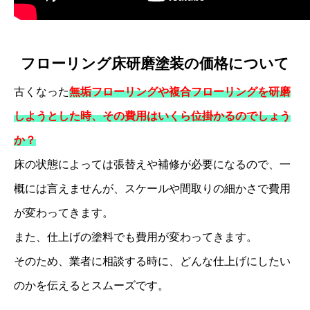
フローリング床研磨塗装の価格について
古くなった
無垢フローリングや複合フローリングを研磨
しようとした時、その費用はいくら位掛かるのでしょう
か？
床の状態によっては張替えや補修が必要になるので、一
概には言えませんが、スケールや間取りの細かさで費用
が変わってきます。
また、仕上げの塗料でも費用が変わってきます。
そのため、業者に相談する時に、どんな仕上げにしたい
のかを伝えるとスムーズです。