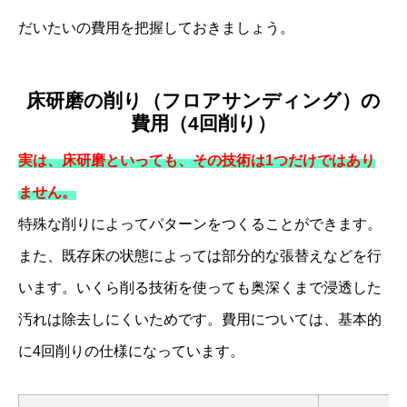
だいたいの費用を把握しておきましょう。
床研磨の削り（フロアサンディング）の
費用（4回削り）
実は、床研磨といっても、その技術は1つだけではあり
ません。
特殊な削りによってパターンをつくることができます。
また、既存床の状態によっては部分的な張替えなどを行
います。いくら削る技術を使っても奥深くまで浸透した
汚れは除去しにくいためです。費用については、基本的
に4回削りの仕様になっています。