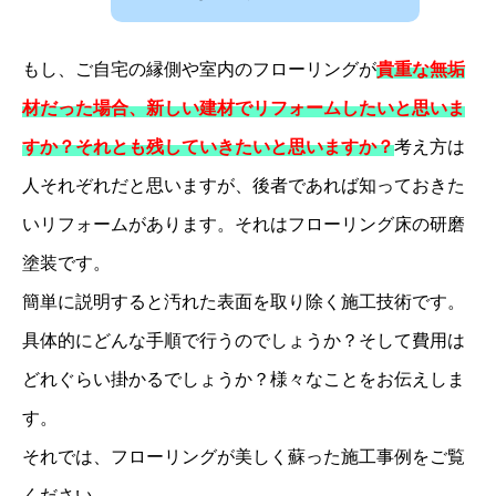
もし、ご自宅の縁側や室内のフローリングが
貴重な無垢
材だった場合、新しい建材でリフォームしたいと思いま
すか？それとも残していきたいと思いますか？
考え方は
人それぞれだと思いますが、後者であれば知っておきた
いリフォームがあります。それはフローリング床の研磨
塗装です。
簡単に説明すると汚れた表面を取り除く施工技術です。
具体的にどんな手順で行うのでしょうか？そして費用は
どれぐらい掛かるでしょうか？様々なことをお伝えしま
す。
それでは、フローリングが美しく蘇った施工事例をご覧
ください。