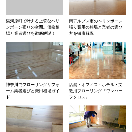
湯河原町で叶える上質なヘリ
南アルプス市のヘリンボーン
ンボーン張りの空間。価格相
張り費用の相場と業者の選び
場と業者選びを徹底解説！
方を徹底解説
神奈川でフローリングリフォ
店舗・オフィス・ホテル・文
ーム業者選びと費用相場ガイ
教用フローリング『ワンハー
ド
フクロス』