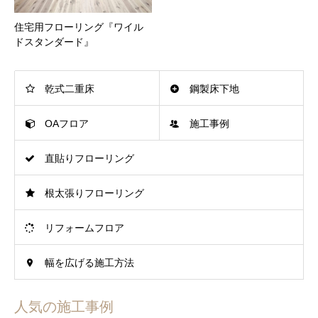
住宅用フローリング『ワイル
ドスタンダード』
乾式二重床
鋼製床下地
OAフロア
施工事例
直貼りフローリング
根太張りフローリング
リフォームフロア
幅を広げる施工方法
人気の施工事例