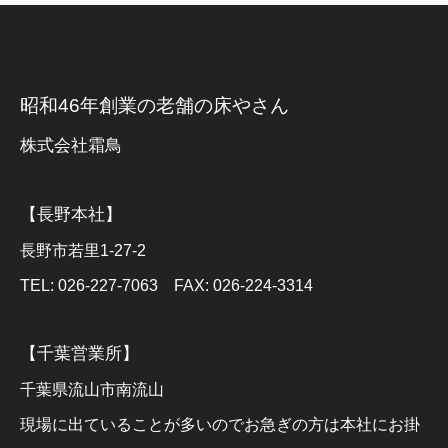
昭和46年創業の老舗の床やさん
株式会社霜鳥
【長野本社】
長野市若里1-27-2
TEL: 026-227-7063 FAX: 026-224-3314
【千葉営業所】
千葉県流山市南流山
現場に出ていることが多いのでお急ぎの方は本社にお掛