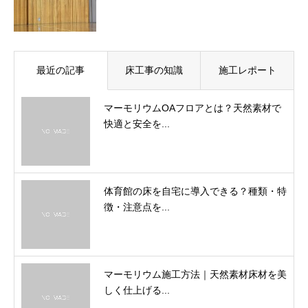
最近の記事
床工事の知識
施工レポート
マーモリウムOAフロアとは？天然素材で
快適と安全を...
体育館の床を自宅に導入できる？種類・特
徴・注意点を...
マーモリウム施工方法｜天然素材床材を美
しく仕上げる...