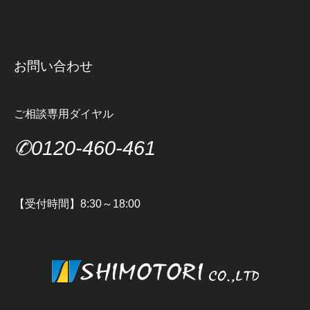
お問い合わせ
ご相談専用ダイヤル
✆0120-460-461
【受付時間】8:30～18:00