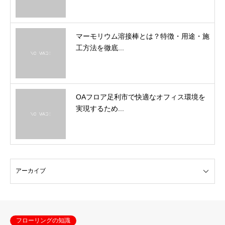
マーモリウム溶接棒とは？特徴・用途・施
工方法を徹底...
OAフロア足利市で快適なオフィス環境を
実現するため...
フローリングの知識