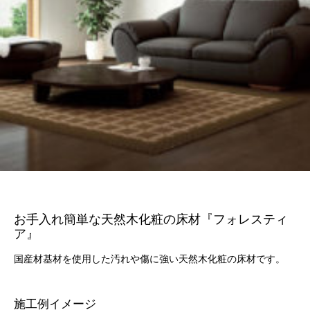
お手入れ簡単な天然木化粧の床材『フォレスティ
ア』
国産材基材を使用した汚れや傷に強い天然木化粧の床材です。
施工例イメージ