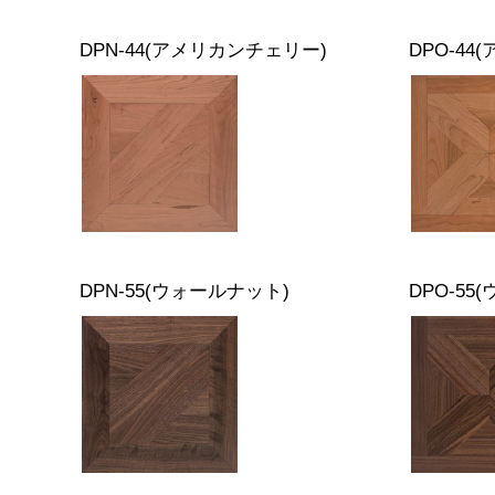
DPN-44(アメリカンチェリー)
DPO-4
DPN-55(ウォールナット)
DPO-55