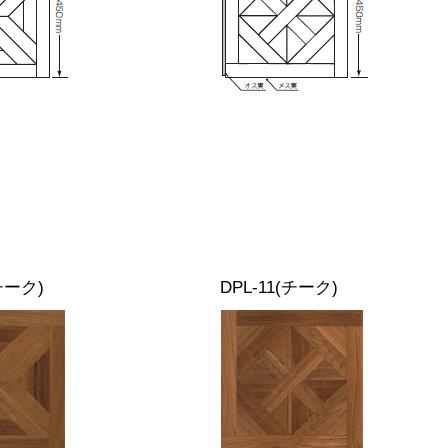
チーク)
DPL-11(チーク)