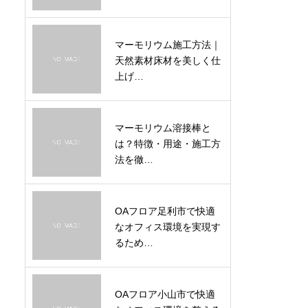
マーモリウム施工方法｜
天然素材床材を美しく仕
上げ…
マーモリウム溶接棒と
は？特徴・用途・施工方
法を徹…
OAフロア足利市で快適
なオフィス環境を実現す
るため…
OAフロア小山市で快適