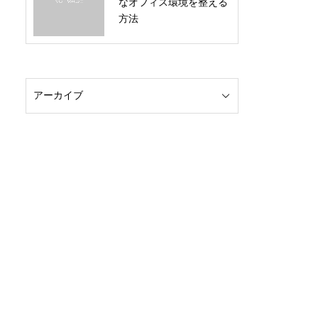
なオフィス環境を整える
方法