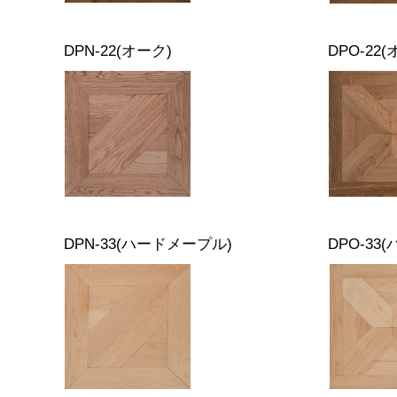
DPN-22(オーク)
DPO-22
DPN-33(ハードメープル)
DPO-33