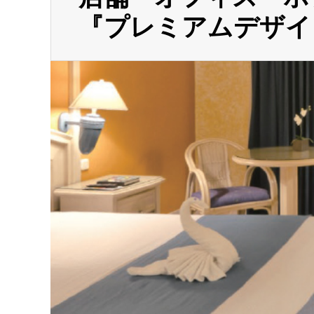
『プレミアムデザイ