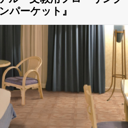
ンパーケット』