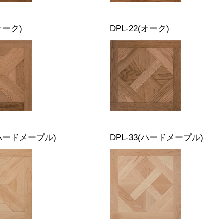
(オーク)
DPL-22(オーク)
(ハードメープル)
DPL-33(ハードメープル)