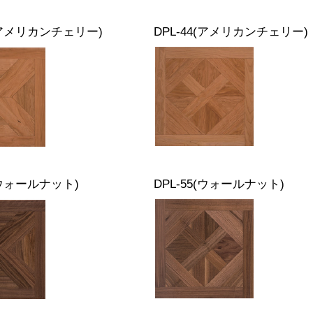
4(アメリカンチェリー)
DPL-44(アメリカンチェリー)
(ウォールナット)
DPL-55(ウォールナット)