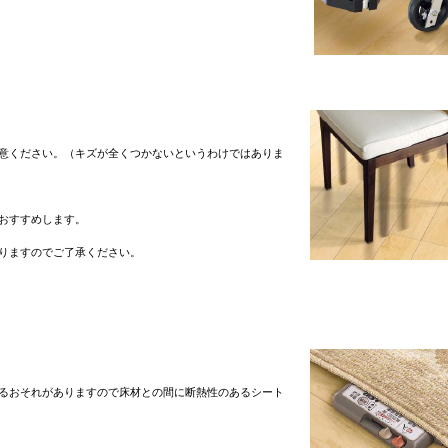
意ください。（キズが全くつかないというわけではありま
おすすめします。
りますのでご了承ください。
るおそれがありますので床材との間に断熱性のあるシート