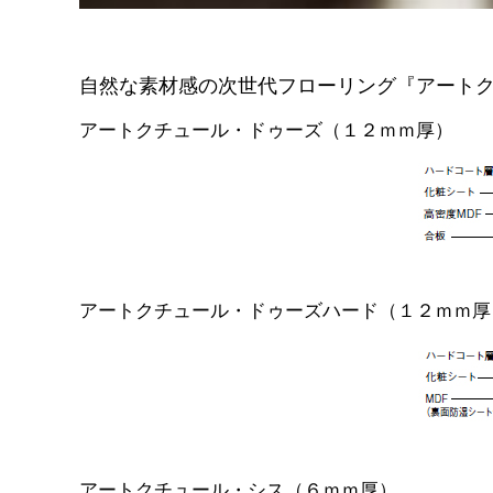
自然な素材感の次世代フローリング『アート
アートクチュール・ドゥーズ（１２ｍｍ厚）
アートクチュール・ドゥーズハード（１２ｍｍ厚
アートクチュール・シス（６ｍｍ厚）