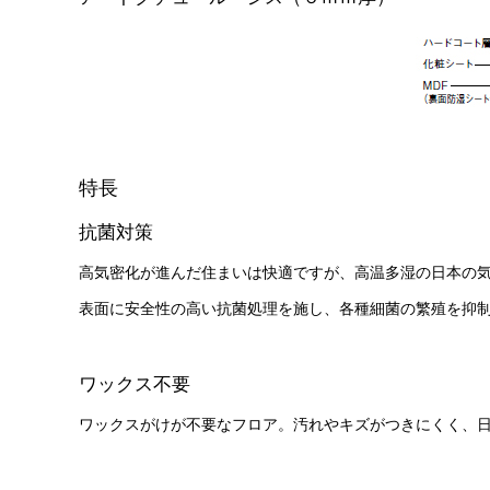
特長
抗菌対策
高気密化が進んだ住まいは快適ですが、高温多湿の日本の
表面に安全性の高い抗菌処理を施し、各種細菌の繁殖を抑
ワックス不要
ワックスがけが不要なフロア。汚れやキズがつきにくく、