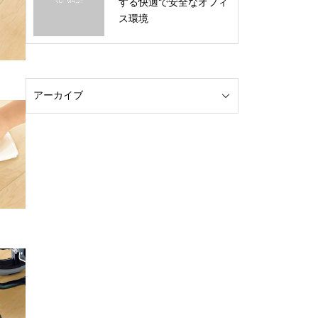
する快適で安全なオフィ
ス環境