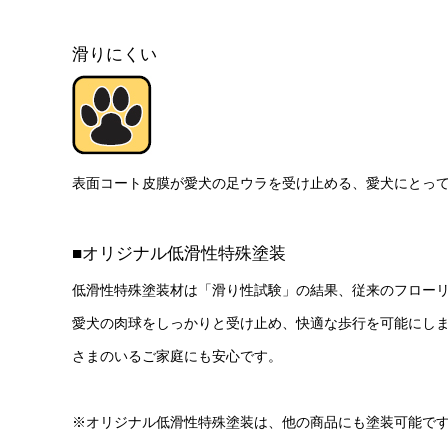
滑りにくい
表面コート皮膜が愛犬の足ウラを受け止める、愛犬にとっ
■オリジナル低滑性特殊塗装
低滑性特殊塗装材は「滑り性試験」の結果、従来のフロー
愛犬の肉球をしっかりと受け止め、快適な歩行を可能にし
さまのいるご家庭にも安心です。
※オリジナル低滑性特殊塗装は、他の商品にも塗装可能で