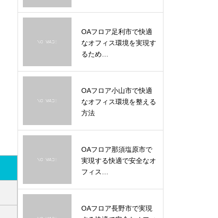
OAフロア足利市で快適
なオフィス環境を実現す
るため…
OAフロア小山市で快適
なオフィス環境を整える
方法
OAフロア那須塩原市で
実現する快適で安全なオ
フィス…
OAフロア長野市で実現