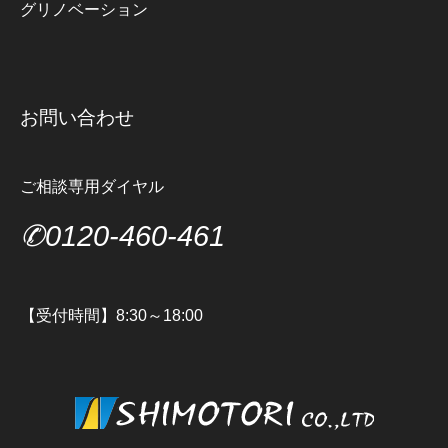
グリノベーション
お問い合わせ
ご相談専用ダイヤル
✆0120-460-461
【受付時間】8:30～18:00