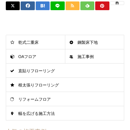
乾式二重床
鋼製床下地
OAフロア
施工事例
直貼りフローリング
根太張りフローリング
リフォームフロア
幅を広げる施工方法