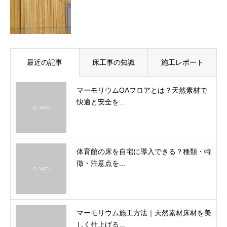
最近の記事
床工事の知識
施工レポート
マーモリウムOAフロアとは？天然素材で
快適と安全を...
体育館の床を自宅に導入できる？種類・特
徴・注意点を...
マーモリウム施工方法｜天然素材床材を美
しく仕上げる...