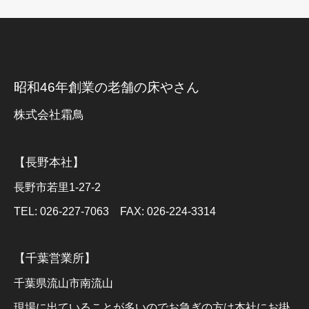
昭和46年創業の老舗の床やさん
株式会社霜鳥
【長野本社】
長野市若里1-27-2
TEL: 026-227-7063 FAX: 026-224-3314
【千葉営業所】
千葉県流山市南流山
現場に出ていることが多いのでお急ぎの方は本社にお掛