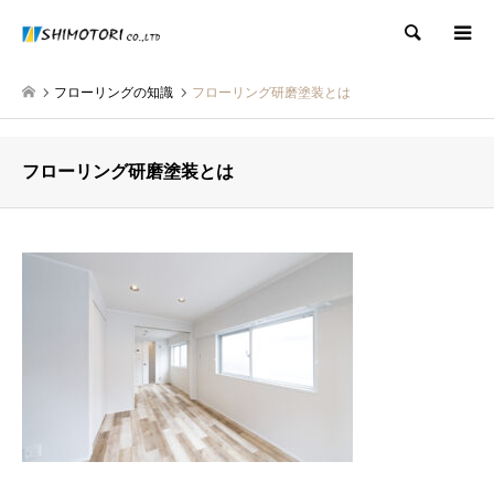
検索
フローリングの知識
フローリング研磨塗装とは
フローリング研磨塗装とは