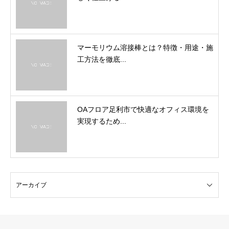
マーモリウム溶接棒とは？特徴・用途・施
工方法を徹底...
OAフロア足利市で快適なオフィス環境を
実現するため...