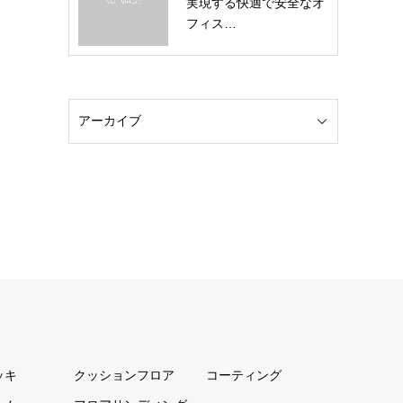
実現する快適で安全なオ
フィス…
ッキ
クッションフロア
コーティング