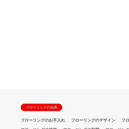
フローリングの知識
フローリングのお手入れ
フローリングのデザイン
フ