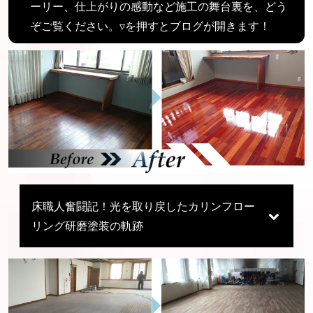
ーリー、仕上がりの感動など施工の舞台裏を、どう
ぞご覧ください。
▿を押すとブログが開きます！
床職人奮闘記！光を取り戻したカリンフロー
リング研磨塗装の軌跡