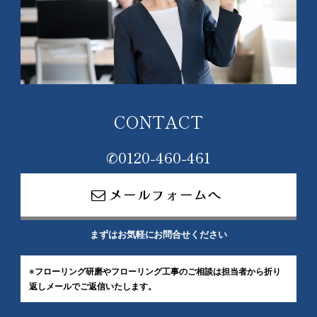
CONTACT
✆0120-460-461
メールフォームへ
まずはお気軽にお問合せください
※
フローリング研磨やフローリング工事のご相談は
担当者から折り
返しメールでご返信いたします。