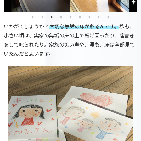
いかがでしょうか？
大切な無垢の床が蘇るんです。
私も、
小さい頃は、実家の無垢の床の上で転げ回ったり、落書き
をして叱られたり。
家族の笑い声や、涙も、床は全部見て
いたんだと思います。