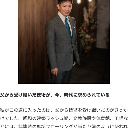
父から受け継いだ技術が、今、時代に求められている
私がこの道に入ったのは、父から技術を受け継いだのがきっか
けでした。
昭和の建築ラッシュ期、文教施設や体育館、工場な
どには、無塗装の無垢フローリングが当たり前のように使われ