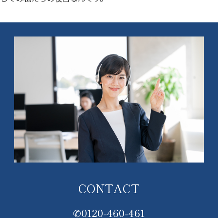
CONTACT
✆0120-460-461