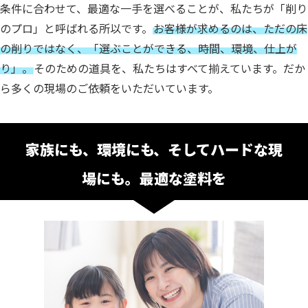
条件に合わせて、最適な一手を選べることが、
私たちが「削り
のプロ」と呼ばれる所以です。
お客様が求めるのは、ただの床
の削りではなく、「選ぶことができる、時間、環境、仕上が
り」。
そのための道具を、私たちはすべて揃えています。
だか
ら多くの現場のご依頼をいただいています。
家族にも、環境にも、そしてハードな現
場にも。最適な塗料を