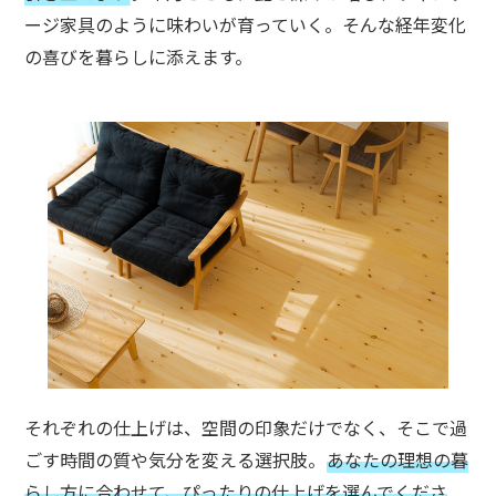
ージ家具のように味わいが育っていく。
そんな経年変化
の喜びを暮らしに添えます。
それぞれの仕上げは、空間の印象だけでなく、そこで過
ごす時間の質や気分を変える選択肢。
あなたの理想の暮
らし方に合わせて、ぴったりの仕上げを選んでくださ