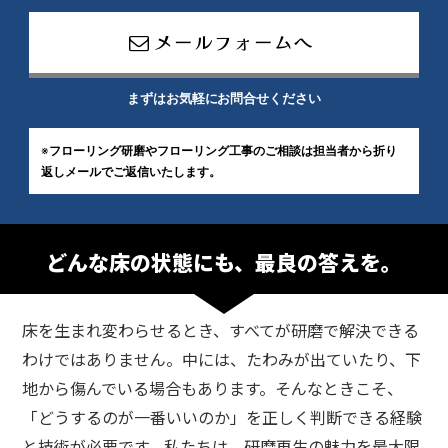
メールフォームへ
まずはお気軽にお問合せください
※
フローリング研磨やフローリング工事のご相談は
担当者から折り
返しメールでご返信いたします。
どんな床の状態にも、最良の答えを。
床を生まれ変わらせるとき、すべてが研磨で解決できる
わけではありません。
中には、たわみが出ていたり、下
地から傷んでいる場合もあります。
そんなときこそ、
「どうするのが一番いいのか」を正しく判断できる経験
と技術が必要です。
私たちは、研磨再生の魅力を最大限