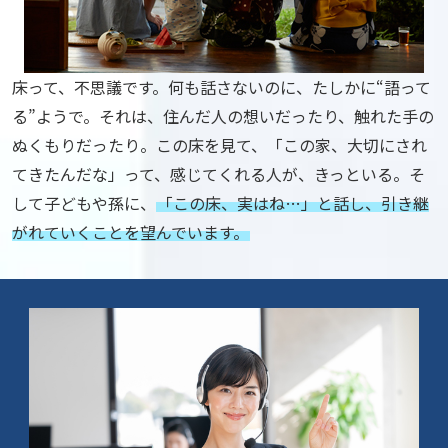
床って、不思議です。
何も話さないのに、たしかに“語って
る”ようで。
それは、住んだ人の想いだったり、触れた手の
ぬくもりだったり。
この床を見て、「この家、大切にされ
てきたんだな」って、感じてくれる人が、きっといる。
そ
して子どもや孫に、
「この床、実はね…」と話し、引き継
がれていくことを望んでいます。