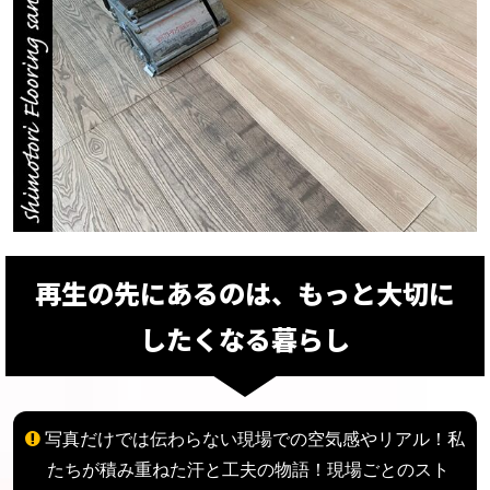
再生の先にあるのは、もっと大切に
したくなる暮らし
写真だけでは伝わらない現場での空気感やリアル！
私
たちが積み重ねた汗と工夫の物語！
現場ごとのスト