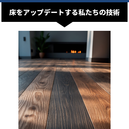
床をアップデートする私たちの技術